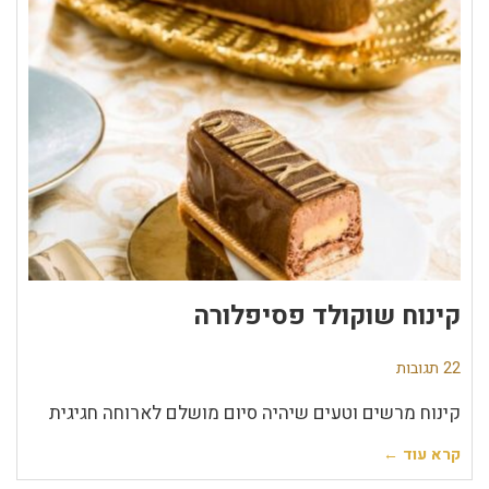
קינוח שוקולד פסיפלורה
22 תגובות
קינוח מרשים וטעים שיהיה סיום מושלם לארוחה חגיגית
קרא עוד ←