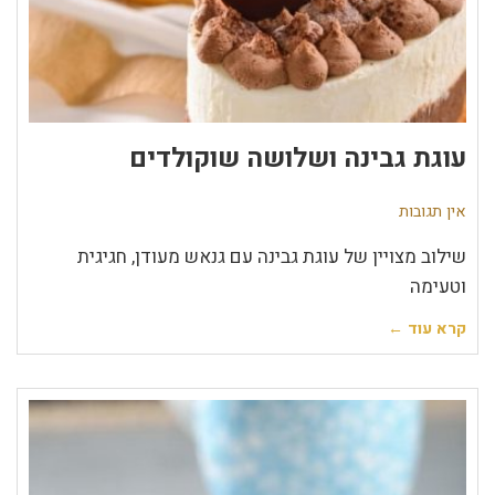
עוגת גבינה ושלושה שוקולדים
אין תגובות
שילוב מצויין של עוגת גבינה עם גנאש מעודן, חגיגית
וטעימה
קרא עוד ←