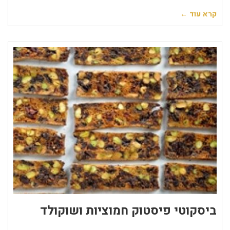
קרא עוד ←
ביסקוטי פיסטוק חמוציות ושוקולד