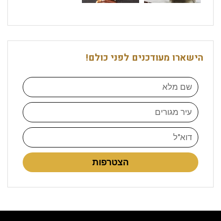
הישארו מעודכנים לפני כולם!
הצטרפות