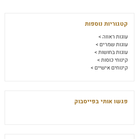
קטגוריות נוספות
עוגות ראווה >
עוגות שמרים >
עוגות בחושות >
קינוחי כוסות >
קינוחים אישיים >
פגשו אותי בפייסבוק