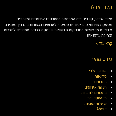
מלכי אדלר
מלכי אדלר, קונדיטורית המתמחה במתכונים איכותיים ומיוחדים.
מספקת שירותי קונדיטוריית פטיסרי לארועים בכשרות מהדרין. מעבירה
סדנאות מקצועיות בטכניקות חדשניות, ועוסקת בבניית מתכונים לחברות
וכתיבה עיתונאית.
קרא עוד >
ניווט מהיר
אודות מלכי
סדנאות
מתכונים
הפקת אירועים
מתכונים לחברות
מן התקשורת
שאלות נפוצות
About