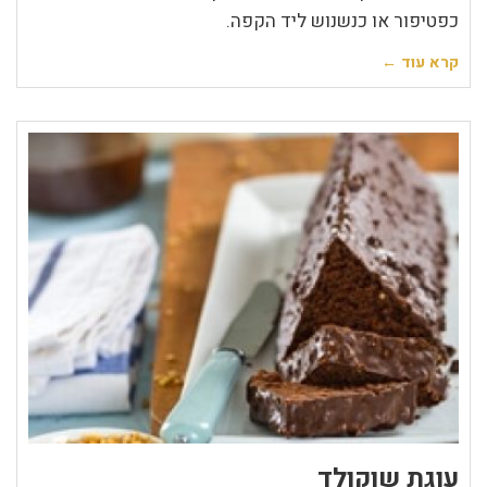
כפטיפור או כנשנוש ליד הקפה.
קרא עוד ←
עוגת שוקולד