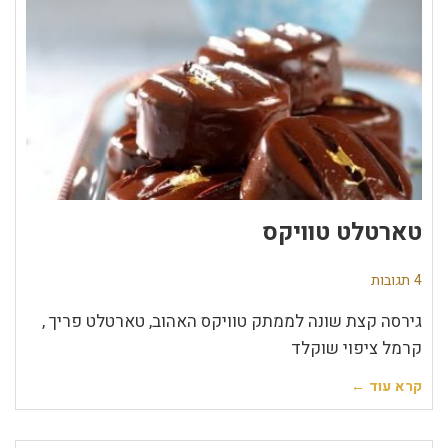
טארטלט טוויקס
4 תגובות
גירסה קצת שונה לממתק טוויקס האהוב, טארטלט פריך ,
קרמל ציפוי שוקלד
קרא עוד ←