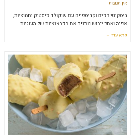
אין תגובות
ביסקוטי דקים וקריספיים עם שוקולד פיסטוק וחמוציות,
אפיה ואחכ ייבוש נותנים את הקראנציות של העוגיות.
קרא עוד ←