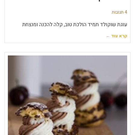
4 תגובות
עוגת שוקולד תמיד הולכת טוב, קלה להכנה ומנצחת
קרא עוד ←