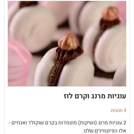
עוגיות מרנג וקרם לוז
4 תגובות
2 עוגיות מרנג (נשיקות) מוצמדות בקרם שוקולד ואגוזים -
אלו הפינגווינים שלנו.