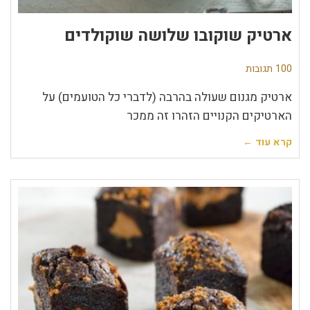
ארטיק שוקובו שלושה שוקולדים
100 תגובות
ארטיק מגנום שעולה בהרבה (לדברי כל הטועמים) על
הארטיקים הקנויים הזהרו זה ממכר
קרא עוד ←