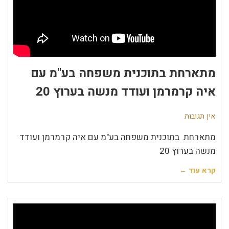
מתארחת בתוכנית משפחה בע"מ עם
איה קרמרמן ועודד מנשה בערוץ 20
אין תגובות
מתארחת בתוכנית משפחה בע"מ עם איה קרמרמן ועודד
מנשה בערוץ 20
קרא עוד ←