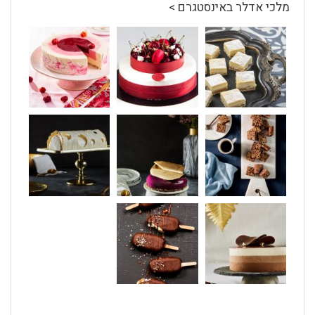
מלכי אדלר באינסטגרם >