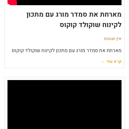
מארחת את סמדר מורג עם מתכון
לקינוח שוקולד קוקוס
אין תגובות
מארחת את סמדר מורג עם מתכון לקינוח שוקולד קוקוס
קרא עוד ←