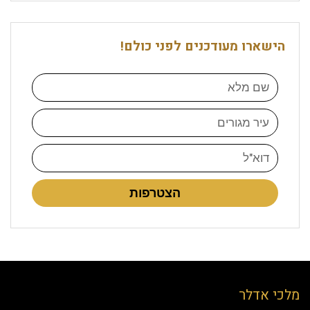
הישארו מעודכנים לפני כולם!
הצטרפות
מלכי אדלר