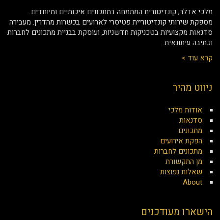
מלכי אדלר, קונדיטורית המתמחה במתכונים איכותיים ומיוחדים.
מספקת שירותי קונדיטוריית פטיסרי לארועים בכשרות מהדרין. מעבירה
סדנאות מקצועיות בטכניקות חדשניות, ועוסקת בבניית מתכונים לחברות
וכתיבה עיתונאית.
קרא עוד >
ניווט מהיר
אודות מלכי
סדנאות
מתכונים
הפקת אירועים
מתכונים לחברות
מן התקשורת
שאלות נפוצות
About
הישארו מעודכנים