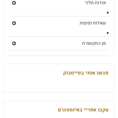
אודות מלכי
שאלות נפוצות
מן התקשורת
פגשו אותי בפייסבוק
עקבו אחריי באינסטגרם