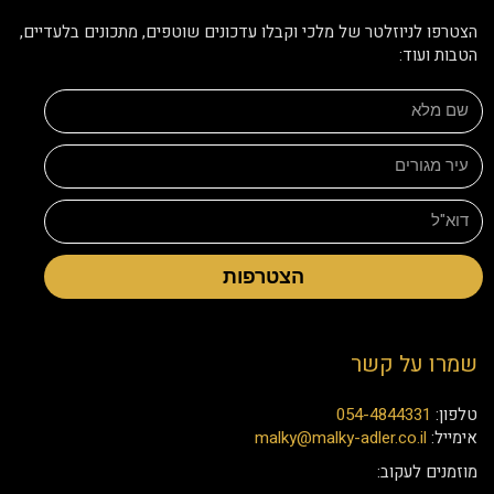
הצטרפו לניוזלטר של מלכי וקבלו עדכונים שוטפים, מתכונים בלעדיים,
הטבות ועוד:
הצטרפות
שמרו על קשר
טלפון:
054-4844331
אימייל:
malky@malky-adler.co.il
מוזמנים לעקוב: