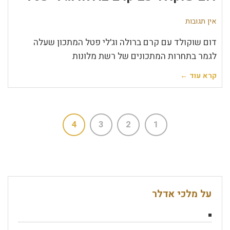
אין תגובות
דום שוקולד עם קרם ברולה וג'לי פטל המתכון שעלה
לגמר בתחרות המתכונים של רשת מלונות
קרא עוד ←
4
3
2
1
על מלכי אדלר