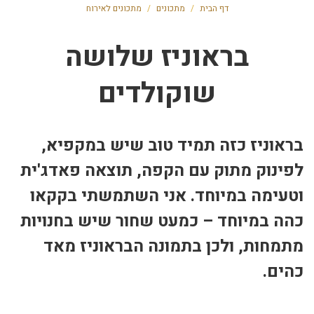
דף הבית
/
מתכונים
/
מתכונים לאירוח
בראוניז שלושה
שוקולדים
בראוניז כזה תמיד טוב שיש במקפיא,
לפינוק מתוק עם הקפה, תוצאה פאדג'ית
וטעימה במיוחד. אני השתמשתי בקקאו
כהה במיוחד – כמעט שחור שיש בחנויות
מתמחות, ולכן בתמונה הבראוניז מאד
כהים.