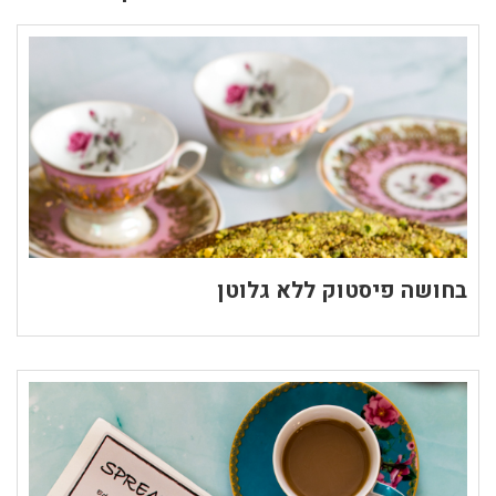
בחושה פיסטוק ללא גלוטן