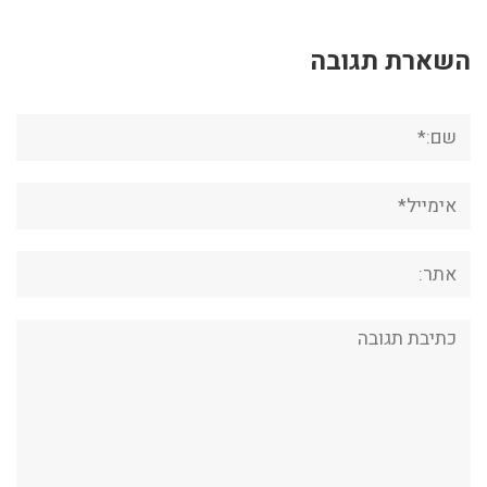
השארת תגובה
שם:*
אימייל*
אתר:
תגובה: