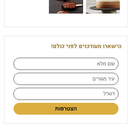
הישארו מעודכנים לפני כולם!
הצטרפות