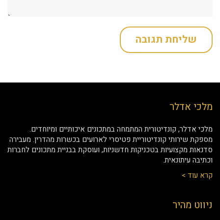
מלכי אדלר
מלכי אדלר, קונדיטורית המתמחה במתכונים איכותיים ומיוחדים.
מספקת שירותי קונדיטוריית פטיסרי לארועים בכשרות מהדרין. מעבירה
סדנאות מקצועיות בטכניקות חדשניות, ועוסקת בבניית מתכונים לחברות
וכתיבה עיתונאית.
קרא עוד >
ניווט מהיר