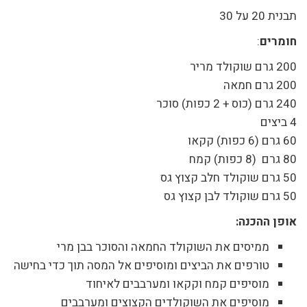
תבנית 20 על 30
חומרים
:
200 גרם שוקולד מריר
200 גרם חמאה
240 גרם (כוס + 2 כפות) סוכר
4 ביצים
60 גרם (6 כפות) קקאו
80 גרם (8 כפות) קמח
50 גרם שוקולד חלב קצוץ גס
50 גרם שוקולד לבן קצוץ גס
אופן ההכנה:
ממיסים את השוקולד החמאה והסוכר בבן מרי
טורפים את הביצים ומוסיפים אל המסה תוך כדי בחישה
מוסיפים קמח וקקאו ומערבבים לאיחוד
מוסיפים את השוקולדים הקצוצים ומערבבים