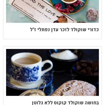
כדורי שוקולד לזכר עדן נפתלי ז"ל
בחושה שוקולד קוקוס ללא גלוטן