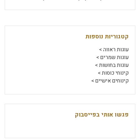
קטגוריות נוספות
עוגות ראווה >
עוגות שמרים >
עוגות בחושות >
קינוחי כוסות >
קינוחים אישיים >
פגשו אותי בפייסבוק