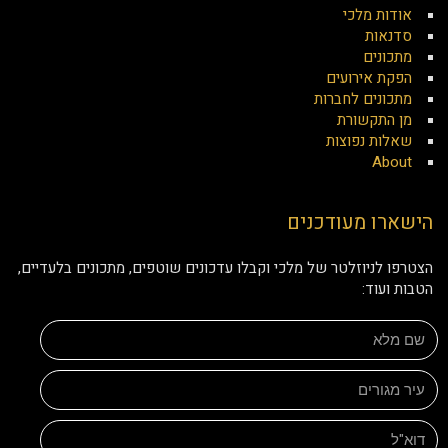
אודות מלכי
סדנאות
מתכונים
הפקת אירועים
מתכונים לחברות
מן התקשורת
שאלות נפוצות
About
הישארו מעודכנים
הצטרפו לניוזלטר של מלכי וקבלו עדכונים שוטפים, מתכונים בלעדיים,
הטבות ועוד: