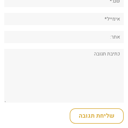
אימייל*
אתר:
תגובה: