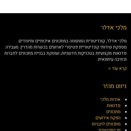
מלכי אדלר
מלכי אדלר, קונדיטורית המתמחה במתכונים איכותיים ומיוחדים.
מספקת שירותי קונדיטוריית פטיסרי לארועים בכשרות מהדרין. מעבירה
סדנאות מקצועיות בטכניקות חדשניות, ועוסקת בבניית מתכונים לחברות
וכתיבה עיתונאית.
קרא עוד >
ניווט מהיר
אודות מלכי
סדנאות
מתכונים
הפקת אירועים
מתכונים לחברות
מן התקשורת