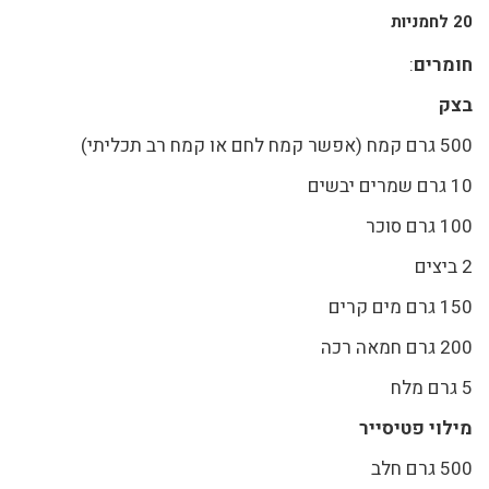
20 לחמניות
חומרים
:
בצק
500 גרם קמח (אפשר קמח לחם או קמח רב תכליתי)
10 גרם שמרים יבשים
100 גרם סוכר
2 ביצים
150 גרם מים קרים
200 גרם חמאה רכה
5 גרם מלח
מילוי פטיסייר
500 גרם חלב