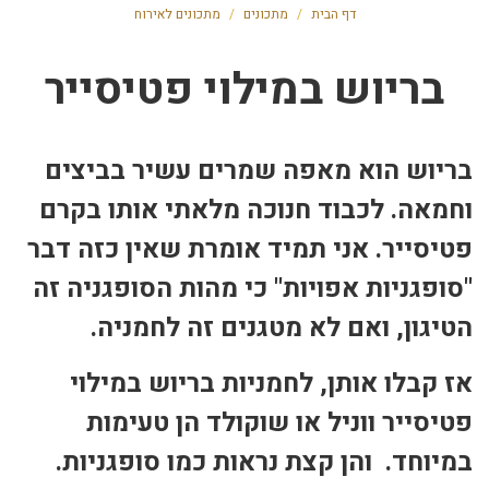
דף הבית
/
מתכונים
/
מתכונים לאירוח
בריוש במילוי פטיסייר
בריוש הוא מאפה שמרים עשיר בביצים
וחמאה. לכבוד חנוכה מלאתי אותו בקרם
פטיסייר. אני תמיד אומרת שאין כזה דבר
"סופגניות אפויות" כי מהות הסופגניה זה
הטיגון, ואם לא מטגנים זה לחמניה.
אז קבלו אותן, לחמניות בריוש במילוי
פטיסייר ווניל או שוקולד הן טעימות
במיוחד. והן קצת נראות כמו סופגניות.