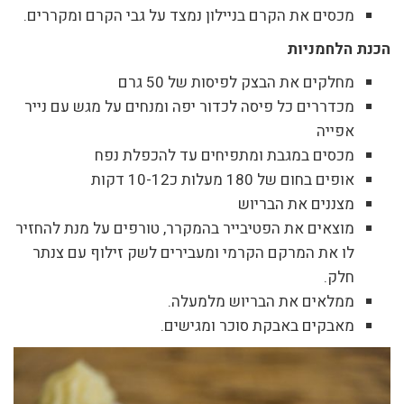
מכסים את הקרם בניילון נמצד על גבי הקרם ומקררים.
הכנת הלחמניות
מחלקים את הבצק לפיסות של 50 גרם
מכדררים כל פיסה לכדור יפה ומנחים על מגש עם נייר
אפייה
מכסים במגבת ומתפיחים עד להכפלת נפח
אופים בחום של 180 מעלות כ10-12 דקות
מצננים את הבריוש
מוצאים את הפטיבייר בהמקרר, טורפים על מנת להחזיר
לו את המרקם הקרמי ומעבירים לשק זילוף עם צנתר
חלק.
ממלאים את הבריוש מלמעלה.
מאבקים באבקת סוכר ומגישים.