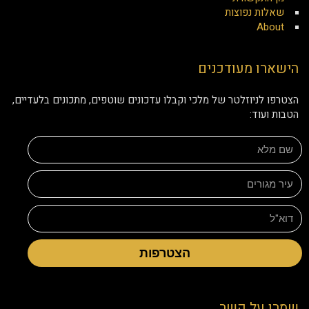
שאלות נפוצות
About
הישארו מעודכנים
הצטרפו לניוזלטר של מלכי וקבלו עדכונים שוטפים, מתכונים בלעדיים,
הטבות ועוד:
הצטרפות
שמרו על קשר