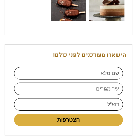
הישארו מעודכנים לפני כולם!
הצטרפות