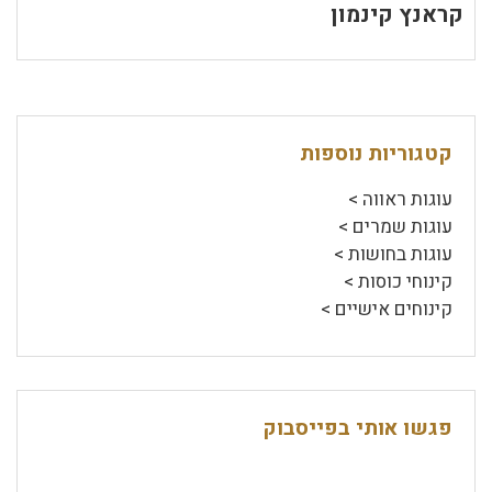
קראנץ קינמון
קטגוריות נוספות
עוגות ראווה >
עוגות שמרים >
עוגות בחושות >
קינוחי כוסות >
קינוחים אישיים >
פגשו אותי בפייסבוק