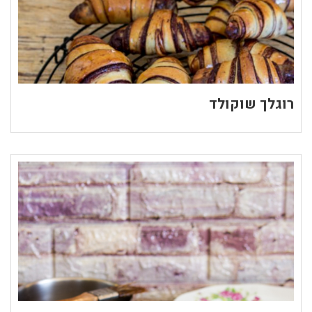
רוגלך שוקולד