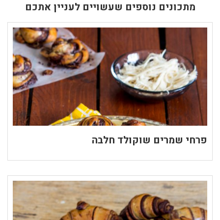
מתכונים נוספים שעשויים לעניין אתכם
פרחי שמרים שוקולד חלבה