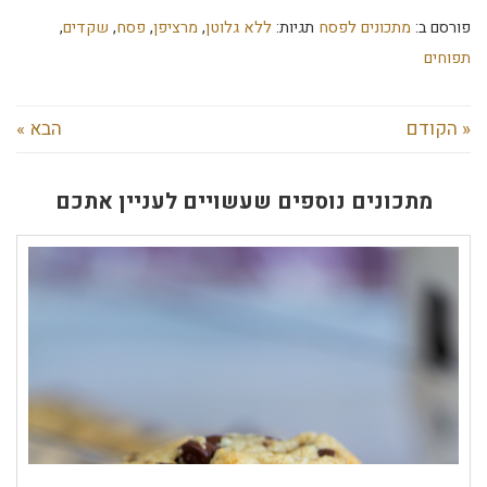
פורסם ב:
מתכונים לפסח
תגיות:
ללא גלוטן
,
מרציפן
,
פסח
,
שקדים
,
תפוחים
« הקודם
הבא »
מתכונים נוספים שעשויים לעניין אתכם