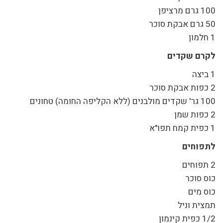
100 גרם מרציפן
50 גרם אבקת סוכר
1 חלמון
לקרם שקדים
1 ביצה
2 כפות אבקת סוכר
100 גר' שקדים מולבנים (ללא הקליפה החומה) טחונים
2 כפות שמן
1 כפית קמח תפו"א
לתפוחים
2 תפוחים
כוס סוכר
כוס מים
תמצית וניל
1/2 כפית קינמון