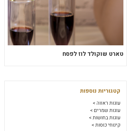
טארט שוקולד לוז לפסח
קטגוריות נוספות
עוגות ראווה >
עוגות שמרים >
עוגות בחושות >
קינוחי כוסות >