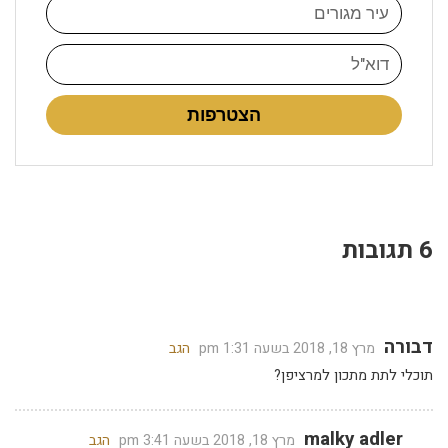
הצטרפות
6 תגובות
דבורה
מרץ 18, 2018 בשעה 1:31 pm
הגב
תוכלי לתת מתכון למרציפן?
malky adler
מרץ 18, 2018 בשעה 3:41 pm
הגב