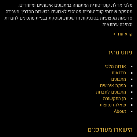
מלכי אדלר, קונדיטורית המתמחה במתכונים איכותיים ומיוחדים.
מספקת שירותי קונדיטוריית פטיסרי לארועים בכשרות מהדרין. מעבירה
סדנאות מקצועיות בטכניקות חדשניות, ועוסקת בבניית מתכונים לחברות
וכתיבה עיתונאית.
קרא עוד >
ניווט מהיר
אודות מלכי
סדנאות
מתכונים
הפקת אירועים
מתכונים לחברות
מן התקשורת
שאלות נפוצות
About
הישארו מעודכנים