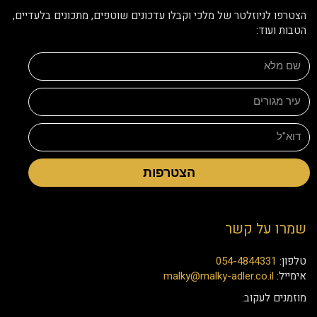
הצטרפו לניוזלטר של מלכי וקבלו עדכונים שוטפים, מתכונים בלעדיים,
הטבות ועוד:
הצטרפות
שמרו על קשר
טלפון:
054-4844331
אימייל:
malky@malky-adler.co.il
מוזמנים לעקוב: