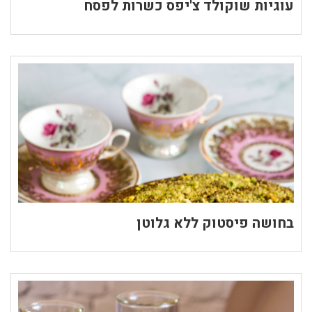
עוגיות שוקולד צ'יפס כשרות לפסח
בחושה פיסטוק ללא גלוטן