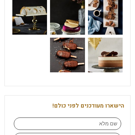
הישארו מעודכנים לפני כולם!