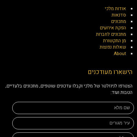
אודות מלכי
סדנאות
מתכונים
הפקת אירועים
מתכונים לחברות
מן התקשורת
שאלות נפוצות
About
הישארו מעודכנים
הצטרפו לניוזלטר של מלכי וקבלו עדכונים שוטפים, מתכונים בלעדיים,
הטבות ועוד: