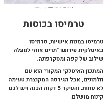
דף הבית
/
מתכונים
/
קינוחים
טרמיסו בכוסות
טרמיסו במנות אישיות, טרמיסו
באיטלקית פירושו "תרים אותי למעלה"
שילוב של קפה ומסקרפונה.
המתכון האיטלקי המקורי הוא עם
חלמונים, אבל הגירסה המקוצרת טעימה
לא פחות. והעיקר 5 דקות הכנה ויש לכם
קינוח מושלם.