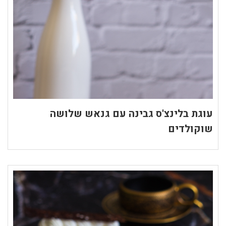
עוגת בלינצ'ס גבינה עם גנאש שלושה
שוקולדים