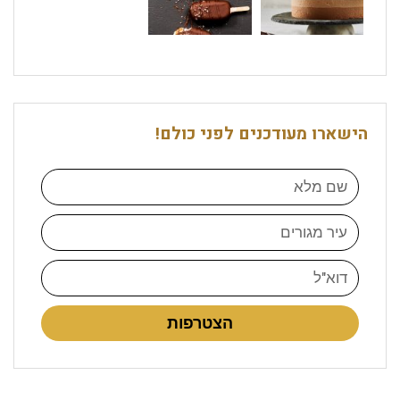
הישארו מעודכנים לפני כולם!
הצטרפות