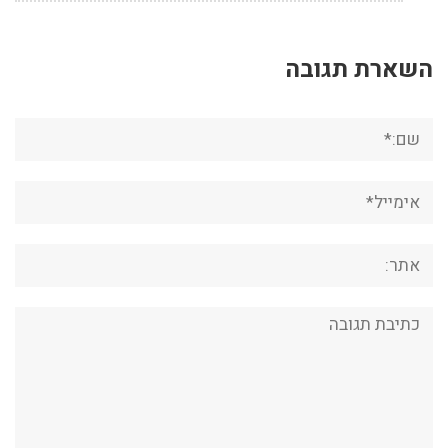
השארת תגובה
שם:*
אימייל*
אתר:
תגובה: