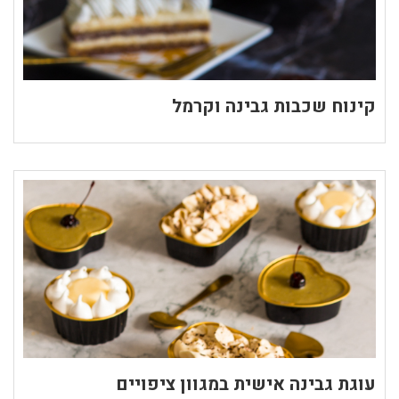
קינוח שכבות גבינה וקרמל
עוגת גבינה אישית במגוון ציפויים