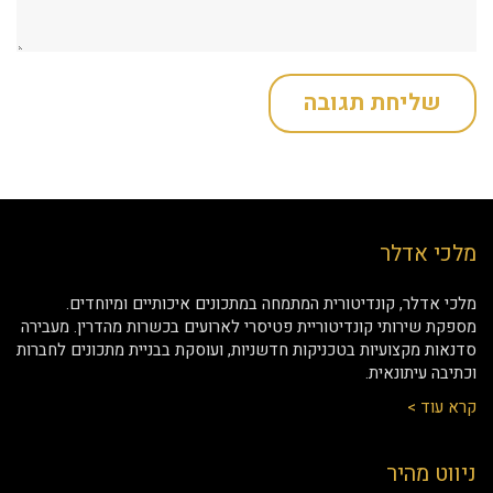
מלכי אדלר
מלכי אדלר, קונדיטורית המתמחה במתכונים איכותיים ומיוחדים.
מספקת שירותי קונדיטוריית פטיסרי לארועים בכשרות מהדרין. מעבירה
סדנאות מקצועיות בטכניקות חדשניות, ועוסקת בבניית מתכונים לחברות
וכתיבה עיתונאית.
קרא עוד >
ניווט מהיר