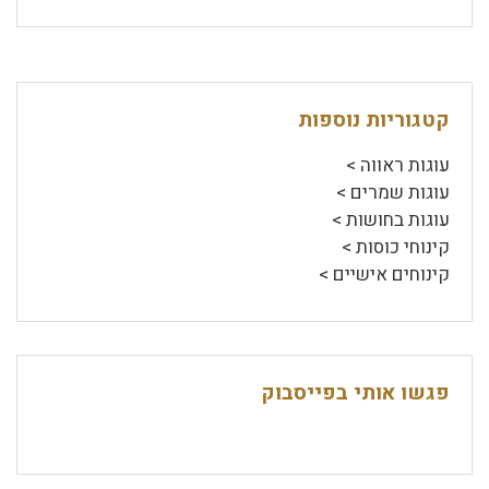
קטגוריות נוספות
עוגות ראווה >
עוגות שמרים >
עוגות בחושות >
קינוחי כוסות >
קינוחים אישיים >
פגשו אותי בפייסבוק