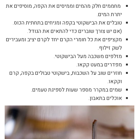
מחממים חלק מהמים וממיסים את הקפה, מוסיפים את
יתרת המים.
טובלים את הבישקוטי בקפה ומניחים בתחתית הכוס.
(אם יש צורך שוברים כדי להתאים את הגודל.
מקציפים את כל חומרי הקרם יחד לקרם יציב ומעבירים
לשק זילוף.
מזלפים משכבה מעל הבישקוטי.
מפדרים במעט קקאו.
חוזרים שוב על השכבות, בישקוטי טבולים בקפה, קרם
וקקאו.
שמים במקרר מספר שעות לספיגת טעמים.
אוכלים בתאבון.