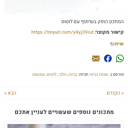
המתכון הופק בשיתוף עם לוטוס
קישור מקוצר:
https://tinyurl.com/y4yj39od
שיתוף
פורסם ב:
עוגות גבינה
תגיות:
גבינה
,
חלבי
,
לוטוס
,
שבועות
« הקודם
הבא »
מתכונים נוספים שעשויים לעניין אתכם