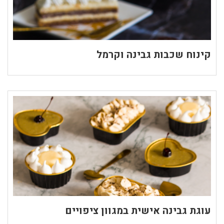
קינוח שכבות גבינה וקרמל
עוגת גבינה אישית במגוון ציפויים