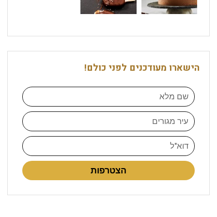
הישארו מעודכנים לפני כולם!
הצטרפות