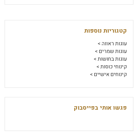
קטגוריות נוספות
עוגות ראווה >
עוגות שמרים >
עוגות בחושות >
קינוחי כוסות >
קינוחים אישיים >
פגשו אותי בפייסבוק