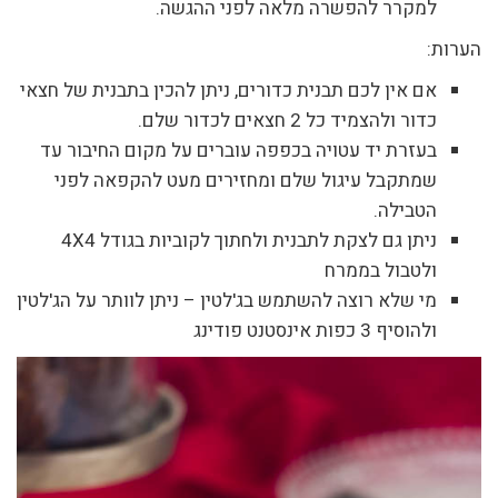
למקרר להפשרה מלאה לפני ההגשה.
הערות:
אם אין לכם תבנית כדורים, ניתן להכין בתבנית של חצאי
כדור ולהצמיד כל 2 חצאים לכדור שלם.
בעזרת יד עטויה בכפפה עוברים על מקום החיבור עד
שמתקבל עיגול שלם ומחזירים מעט להקפאה לפני
הטבילה.
ניתן גם לצקת לתבנית ולחתוך לקוביות בגודל 4X4
ולטבול בממרח
מי שלא רוצה להשתמש בג'לטין – ניתן לוותר על הג'לטין
ולהוסיף 3 כפות אינסטנט פודינג