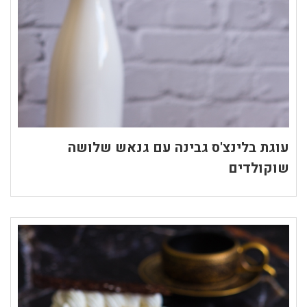
עוגת בלינצ'ס גבינה עם גנאש שלושה
שוקולדים