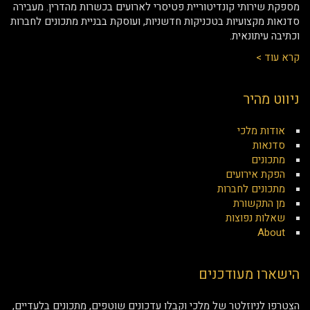
מספקת שירותי קונדיטוריית פטיסרי לארועים בכשרות מהדרין. מעבירה
סדנאות מקצועיות בטכניקות חדשניות, ועוסקת בבניית מתכונים לחברות
וכתיבה עיתונאית.
קרא עוד >
ניווט מהיר
אודות מלכי
סדנאות
מתכונים
הפקת אירועים
מתכונים לחברות
מן התקשורת
שאלות נפוצות
About
הישארו מעודכנים
הצטרפו לניוזלטר של מלכי וקבלו עדכונים שוטפים, מתכונים בלעדיים,