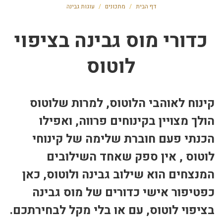
דף הבית
/
מתכונים
/
עוגות גבינה
כדורי מוס גבינה בציפוי
לוטוס
קינוח לאוהבי הלוטוס, למרות שלוטוס
הולך מצויין בקינוחים פרווה, ואפילו
הכנתי פעם חוברת שלימה של קינוחי
לוטוס , אין ספק שאחד השילובים
המנצחים הוא שילוב גבינה ולוטוס, כאן
כפטיפור אישי כדורים של מוס גבינה
בציפוי לוטוס, עם או בלי מקל לבחירתכם.