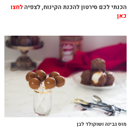
הכנתי לכם סירטון להכנת הקינוח, לצפיה
לחצו
כאן
מוס גבינה ושוקולד לבן