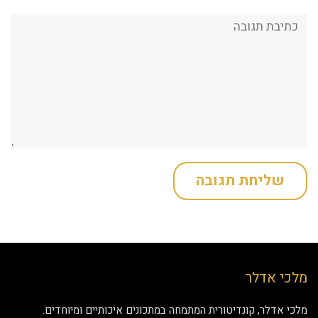
תגובה:
מלכי אדלר
מלכי אדלר, קונדיטורית המתמחה במתכונים איכותיים ומיוחדים.