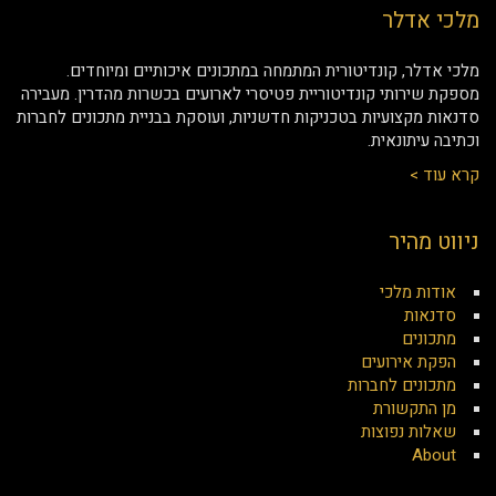
מלכי אדלר
מלכי אדלר, קונדיטורית המתמחה במתכונים איכותיים ומיוחדים.
מספקת שירותי קונדיטוריית פטיסרי לארועים בכשרות מהדרין. מעבירה
סדנאות מקצועיות בטכניקות חדשניות, ועוסקת בבניית מתכונים לחברות
וכתיבה עיתונאית.
קרא עוד >
ניווט מהיר
אודות מלכי
סדנאות
מתכונים
הפקת אירועים
מתכונים לחברות
מן התקשורת
שאלות נפוצות
About