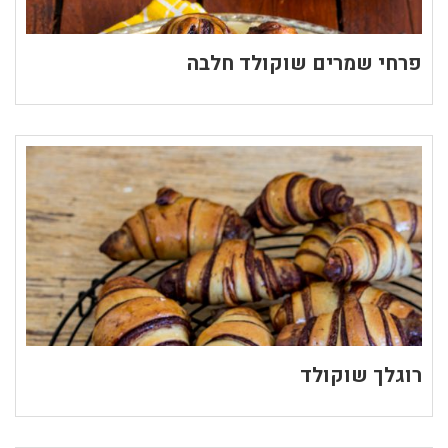
פרחי שמרים שוקולד חלבה
רוגלך שוקולד