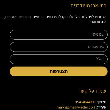
הישארו מעודכנים
הצטרפו לניוזלטר של מלכי וקבלו עדכונים שוטפים, מתכונים בלעדיים,
הטבות ועוד:
הצטרפות
שמרו על קשר
טלפון:
054-4844331
אימייל:
malky@malky-adler.co.il