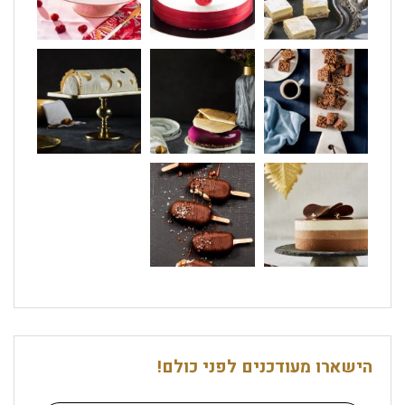
הישארו מעודכנים לפני כולם!