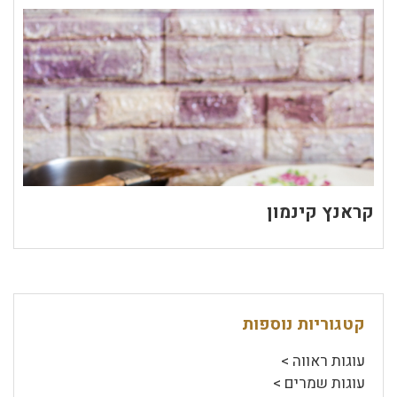
קראנץ קינמון
קטגוריות נוספות
עוגות ראווה >
עוגות שמרים >