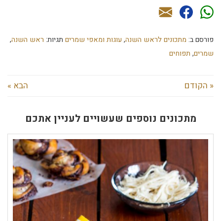
פורסם ב:
מתכונים לראש השנה
,
עוגות ומאפי שמרים
תגיות:
ראש השנה
,
שמרים
,
תפוחים
« הקודם
הבא »
מתכונים נוספים שעשויים לעניין אתכם