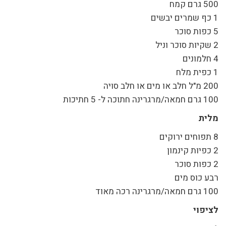
500 גרם קמח
1 כף שמרים יבשים
5 כפות סוכר
2 שקיות סוכר וניל
4 חלמונים
1 כפית מלח
200 מ"ל חלב או מים או חלב סויה
100 גרם חמאה/מרגרינה חתוכה ל- 5 חתיכות
מלית
8 תפוחים ירוקים
2 כפיות קינמון
2 כפות סוכר
רבע כוס מים
100 גרם חמאה/מרגרינה רכה מאוד
לציפוי