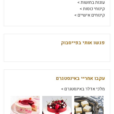
עוגות בחושות >
קינוחי כוסות >
קינוחים אישיים >
פגשו אותי בפייסבוק
עקבו אחריי באינסטגרם
מלכי אדלר באינסטגרם >