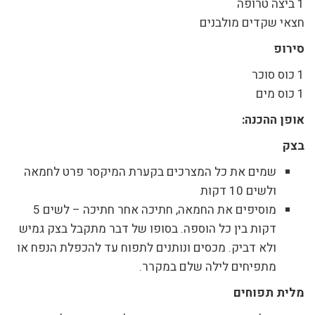
1 ביצה טרופה
חצאי שקדים מולבנים
סירופ
1 כוס סוכר
1 כוס מים
אופן ההכנה:
בצק
שמים את כל המצרכים בקערת המיקסר פרט לחמאה
ולשים 10 דקות
מוסיפים את החמאה, חתיכה אחר חתיכה – לשים 5
דקות בין כל הוספה. בסופו של דבר מתקבל בצק גמיש
ולא דביק. מכסים ונותנים לתפוח עד להכפלת הנפח או
מתפיחים לילה שלם במקרר.
מלית תפוחים