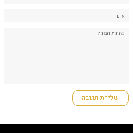
אתר:
תגובה: