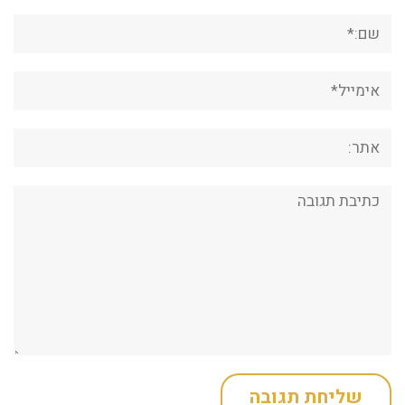
שם:*
אימייל*
אתר:
תגובה: