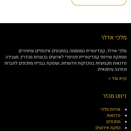
מלכי אדלר
מלכי אדלר, קונדיטורית המתמחה במתכונים איכותיים ומיוחדים.
מספקת שירותי קונדיטוריית פטיסרי לארועים בכשרות מהדרין. מעבירה
סדנאות מקצועיות בטכניקות חדשניות, ועוסקת בבניית מתכונים לחברות
וכתיבה עיתונאית.
קרא עוד >
ניווט מהיר
אודות מלכי
סדנאות
מתכונים
הפקת אירועים