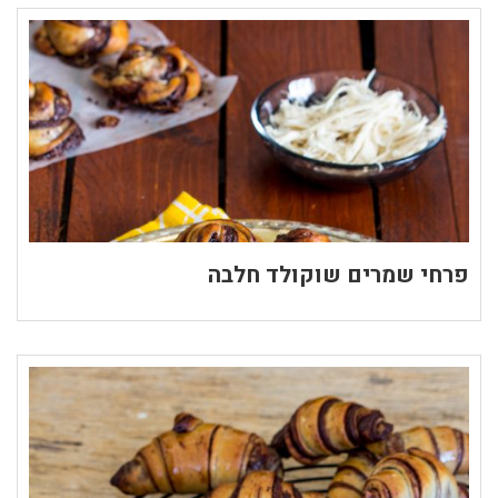
פרחי שמרים שוקולד חלבה