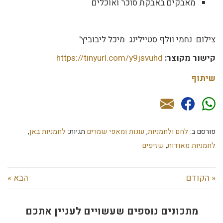
מאבקים באבקת סוכר ואוכלים
צילום: נחמי וולף סטיילינג מיכל ליבוביץ'
קישור מקוצר:
https://tinyurl.com/y9jsvuhd
שיתוף
פורסם ב:
לחם ולחמניות
,
עוגות ומאפי שמרים
תגיות:
לחמניות באן
,
לחמניות מאודות
,
שזיפים
« הקודם
הבא »
מתכונים נוספים שעשויים לעניין אתכם