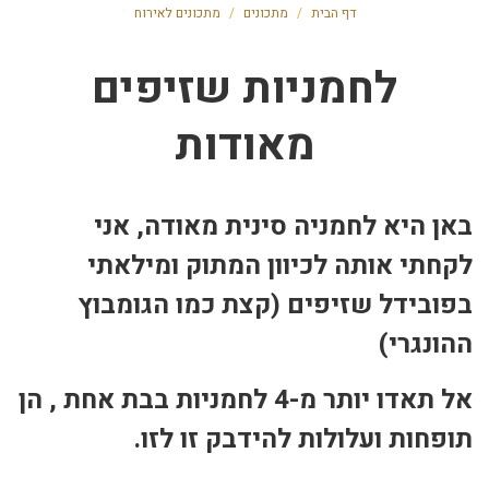
דף הבית
/
מתכונים
/
מתכונים לאירוח
לחמניות שזיפים
מאודות
באן היא לחמניה סינית מאודה, אני
לקחתי אותה לכיוון המתוק ומילאתי
בפובידל שזיפים (קצת כמו הגומבוץ
ההונגרי)
אל תאדו יותר מ-4 לחמניות בבת אחת , הן
תופחות ועלולות להידבק זו לזו.