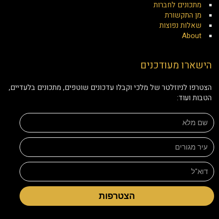
מתכונים לחברות
מן התקשורת
שאלות נפוצות
About
הישארו מעודכנים
הצטרפו לניוזלטר של מלכי וקבלו עדכונים שוטפים, מתכונים בלעדיים,
הטבות ועוד:
הצטרפות