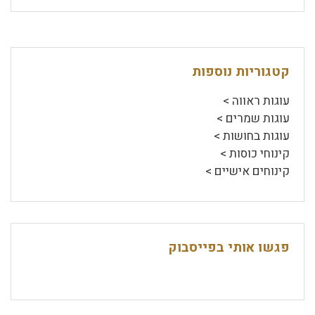
קטגוריות נוספות
עוגות ראווה >
עוגות שמרים >
עוגות בחושות >
קינוחי כוסות >
קינוחים אישיים >
פגשו אותי בפייסבוק