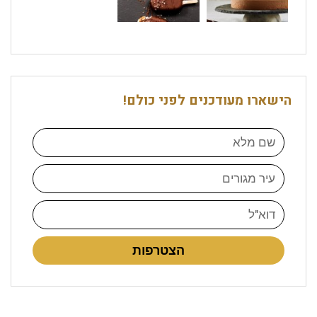
הישארו מעודכנים לפני כולם!
הצטרפות