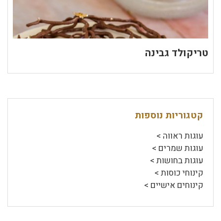
טריקולד גבינה
קטגוריות נוספות
עוגות ראווה >
עוגות שמרים >
עוגות בחושות >
קינוחי כוסות >
קינוחים אישיים >