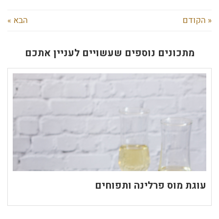
« הקודם
הבא »
מתכונים נוספים שעשויים לעניין אתכם
עוגת מוס פרלינה ותפוחים