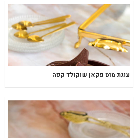
עוגת מוס פקאן שוקולד קפה