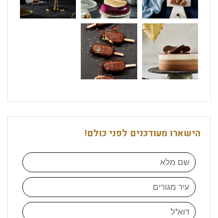
הישארו מעודכנים לפני כולם!