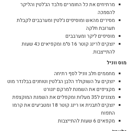
מרתיחים את כל החומרים מלבד הג'לטין והליקר
להסמכה
מסירים מהאש ומוסיפים ג'לטין ומערבבים לקבלת
תערובת חלקה
מוסיפים ליקר ומערבבים
יוצקים לרינג קוטר 16 ס"מ ומקפיאים כ4 שעות
להתייצבות.
מוס ווניל
מחממים חלב ווניל לסף רתיחה
יוצקים על השוקולד הלבן הג'לטין וטוחנים בבלנדר מוט
מקציפים את השמנת למרקם יוגורט
מצננים ל35 מעלות ומקפלים את השמנת המוקצפת
יוצקים לתבנית או רינג קוטר 18 ומטביעים את קרמו
התפוח
מקפאים 6 שעות להתייצבות