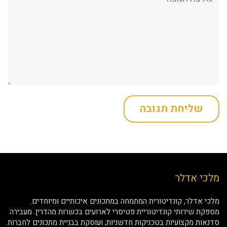
מלכי אדלר
מלכי אדלר, קונדיטורית המתמחה במתכונים איכותיים ומיוחדים.
מספקת שירותי קונדיטוריית פטיסרי לארועים בכשרות מהדרין. מעבירה
סדנאות מקצועיות בטכניקות חדשניות, ועוסקת בבניית מתכונים לחברות