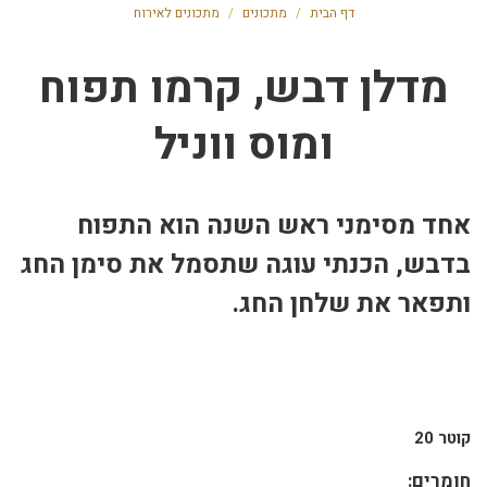
דף הבית
/
מתכונים
/
מתכונים לאירוח
מדלן דבש, קרמו תפוח
ומוס ווניל
אחד מסימני ראש השנה הוא התפוח
בדבש, הכנתי עוגה שתסמל את סימן החג
ותפאר את שלחן החג.
קוטר 20
חומרים: