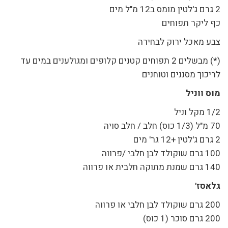
2 גרם ג'לטין מומס ב12 מ"ל מים
כף ליקר תפוחים
צבע מאכל ירוק לבחירה
(*) מבשלים 2 תפוחים קטנים קלופים ומגולענים במים עד
לריכוך מסננים וטוחנים
מוס ווניל
1/2 מקל וניל
70 מ"ל (1/3 כוס) חלב / חלב סויה
2 גרם ג'לטין +12 גר' מים
100 גרם שוקולד לבן חלבי /פרווה
140 גרם שמנת מתוקה חלבית או פרווה
גלאסז'
200 גרם שוקולד לבן חלבי או פרווה
200 גרם סוכר (1 כוס)