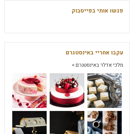
פגשו אותי בפייסבוק
עקבו אחריי באינסטגרם
מלכי אדלר באינסטגרם >