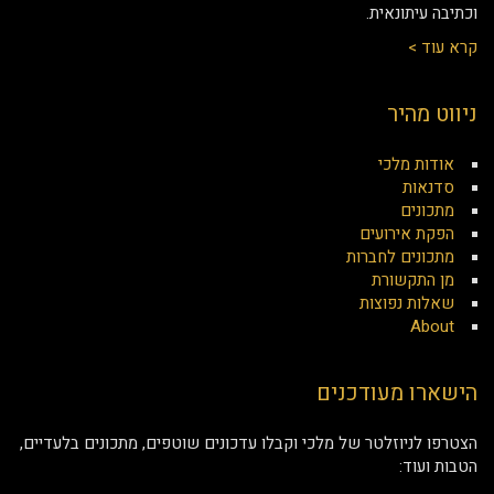
וכתיבה עיתונאית.
קרא עוד >
ניווט מהיר
אודות מלכי
סדנאות
מתכונים
הפקת אירועים
מתכונים לחברות
מן התקשורת
שאלות נפוצות
About
הישארו מעודכנים
הצטרפו לניוזלטר של מלכי וקבלו עדכונים שוטפים, מתכונים בלעדיים,
הטבות ועוד: