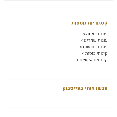
קטגוריות נוספות
עוגות ראווה >
עוגות שמרים >
עוגות בחושות >
קינוחי כוסות >
קינוחים אישיים >
פגשו אותי בפייסבוק