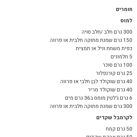
חומרים
למוס
300 גרם חלב /חלב סויה
150 גרם שמנת מתוקה חלבית או פרווה
כפית משחת וניל או תמצית
5 חלמונים
100 גרם סוכר
25 גרם קורנפלור
40 גרם שוקולד לבן חלבי או פרווה
40 גרם שוקולד מריר
6 גרם ג'לטין מומס ב36 גרם מים
300 גרם שמנת מתוקה חלבית או פרווה
לקרמבל שקדים
50 גרם קמח