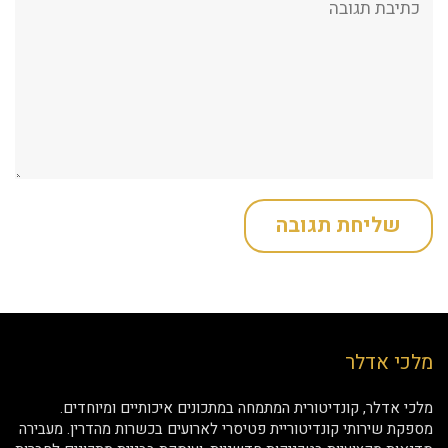
מלכי אדלר
מלכי אדלר, קונדיטורית המתמחה במתכונים איכותיים ומיוחדים.
מספקת שירותי קונדיטוריית פטיסרי לארועים בכשרות מהדרין. מעבירה