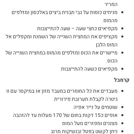
המריר
מניחים כוסות על גבי תבנית ביצים באלכסון ומזלפים
מהמוס.
מקפיאים כחצי שעה – שעה להתייצבות
מקציפים את המחצית השנייה של השמנת ומקפלים אל
המוס הלבן
מיישרים את הכוס ומזלפים מהמוס במחצית השנייה של
הכוס.
מקפיאים כשעה להתייצבות
קרמבל
מעבדים את כל החומרים במעבד מזון או במיקסר עם וו
גיטרה לקבלת תערובת פירורית
שוטחים על נייר אפיה
אופים כ15 דקות בחום של 170 מעלות עד להזהבה
מצננים ומפזרים מעל המוס
ניתן לקשט בפטל ובנשיקות מרנג