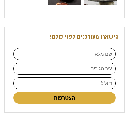
הישארו מעודכנים לפני כולם!
הצטרפות