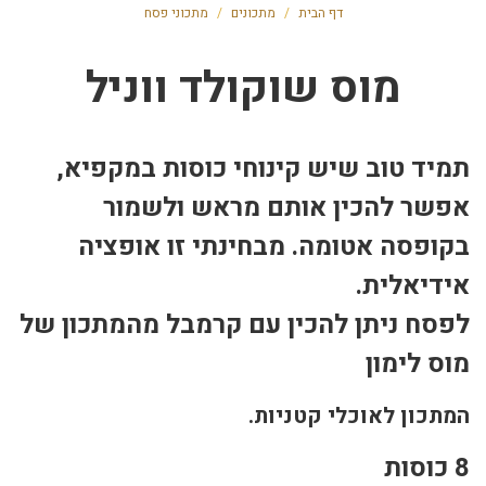
דף הבית
/
מתכונים
/
מתכוני פסח
מוס שוקולד ווניל
תמיד טוב שיש קינוחי כוסות במקפיא,
אפשר להכין אותם מראש ולשמור
בקופסה אטומה. מבחינתי זו אופציה
אידיאלית.
לפסח ניתן להכין עם קרמבל מהמתכון של
מוס לימון
המתכון לאוכלי קטניות.
8 כוסות