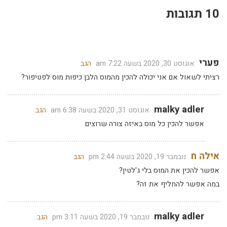
10 תגובות
פערי
אוגוסט 30, 2020 בשעה 7:22 am
הגב
רציתי לשאול אם אני יכולה להכין מהמוס הלבן כיפות מוס לפטיפור?
malky adler
אוגוסט 31, 2020 בשעה 6:38 am
הגב
אפשר להכין כל מוס באיזה צורה שרוצים
אילה ח
נובמבר 19, 2020 בשעה 2:44 pm
הגב
אפשר להכין את המוס בלי ג'לטין?
במה אפשר להחליף את זה?
malky adler
נובמבר 19, 2020 בשעה 3:11 pm
הגב