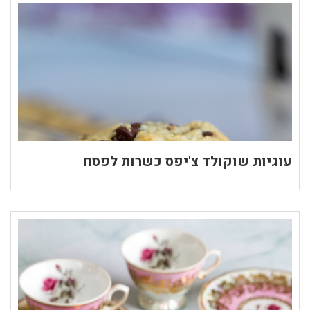
עוגיות שוקולד צ'יפס כשרות לפסח