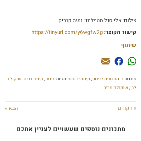
צילום: אלי סגל סטיילינג: נועה קנריק
קישור מקוצר:
https://tinyurl.com/y6wgfw2g
שיתוף
פורסם ב:
מתכונים לפסח
,
קינוחי כוסות
תגיות:
פסח
,
קינוח בכוס
,
שוקולד
לבן
,
שוקולד מריר
« הקודם
הבא »
מתכונים נוספים שעשויים לעניין אתכם