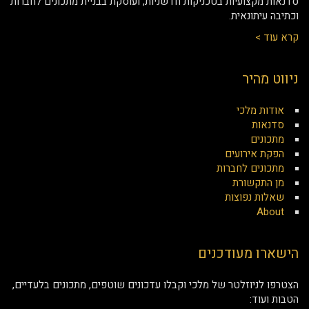
סדנאות מקצועיות בטכניקות חדשניות, ועוסקת בבניית מתכונים לחברות
וכתיבה עיתונאית.
קרא עוד >
ניווט מהיר
אודות מלכי
סדנאות
מתכונים
הפקת אירועים
מתכונים לחברות
מן התקשורת
שאלות נפוצות
About
הישארו מעודכנים
הצטרפו לניוזלטר של מלכי וקבלו עדכונים שוטפים, מתכונים בלעדיים,
הטבות ועוד: