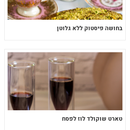
בחושה פיסטוק ללא גלוטן
טארט שוקולד לוז לפסח