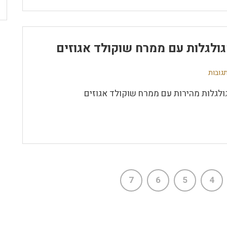
ולגלות עם ממרח שוקולד אגוזים
ולגלות מהירות עם ממרח שוקולד אגוזים
7
6
5
4