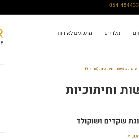
ים
מלוחים
מתכונים לאירוח
עוגות בחושות וחיתוכיות (עמוד 3)
ות וחיתוכיות
גת שקדים ושוקולד