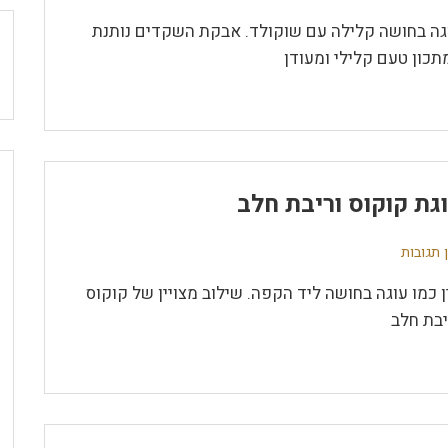
גה בחושה קלילה עם שוקולד. אבקת השקדים נותנת
תכון טעם קלילי ומעודן
גת קוקוס וריבת חלב
 תגובות
ן כמו עוגה בחושה ליד הקפה. שילוב מצויין של קוקוס
יבת חלב