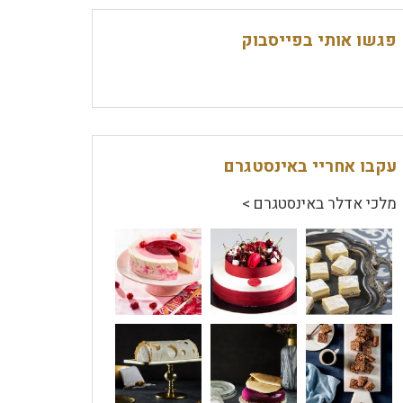
פגשו אותי בפייסבוק
עקבו אחריי באינסטגרם
מלכי אדלר באינסטגרם >