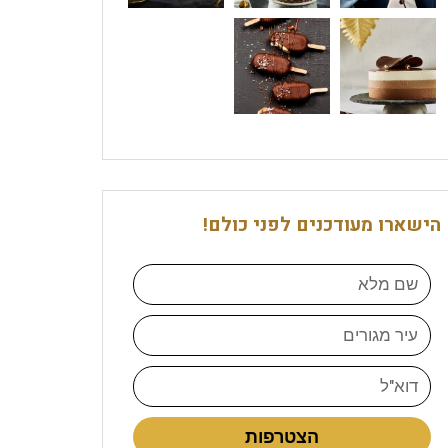
הישארו מעודכנים לפני כולם!
הצטרפות