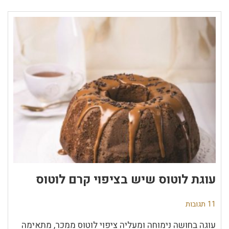
עוגת לוטוס שיש בציפוי קרם לוטוס
11 תגובות
עוגה בחושה נימוחה ומעליה ציפוי לוטוס ממכר, מתאימה