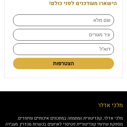
הישארו מעודכנים לפני כולם!
הצטרפות
מלכי אדלר
מלכי אדלר, קונדיטורית המתמחה במתכונים איכותיים ומיוחדים.
מספקת שירותי קונדיטוריית פטיסרי לארועים בכשרות מהדרין. מעבירה