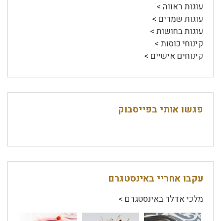
עוגות ראווה >
עוגות שמרים >
עוגות בחושות >
קינוחי כוסות >
קינוחים אישיים >
פגשו אותי בפייסבוק
עקבו אחריי באינסטגרם
מלכי אדלר באינסטגרם >