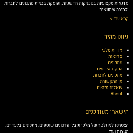
סדנאות מקצועיות בטכניקות חדשניות, ועוסקת בבניית מתכונים לחברות
וכתיבה עיתונאית.
קרא עוד >
ניווט מהיר
אודות מלכי
סדנאות
מתכונים
הפקת אירועים
מתכונים לחברות
מן התקשורת
שאלות נפוצות
About
הישארו מעודכנים
הצטרפו לניוזלטר של מלכי וקבלו עדכונים שוטפים, מתכונים בלעדיים,
הטבות ועוד: