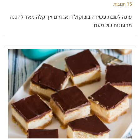
15 תגובות
עוגה לשבת עשירה בשוקולד ואגוזים אך קלה מאד להכנה
מהעוגות של פעם.