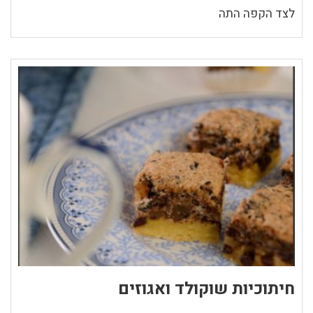
לצד הקפה התה
חיתוכיות שוקולד ואגוזים