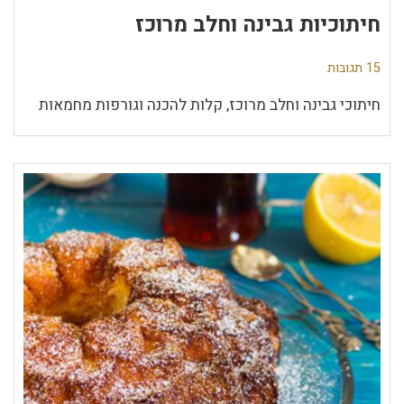
חיתוכיות גבינה וחלב מרוכז
15 תגובות
חיתוכי גבינה וחלב מרוכז, קלות להכנה וגורפות מחמאות