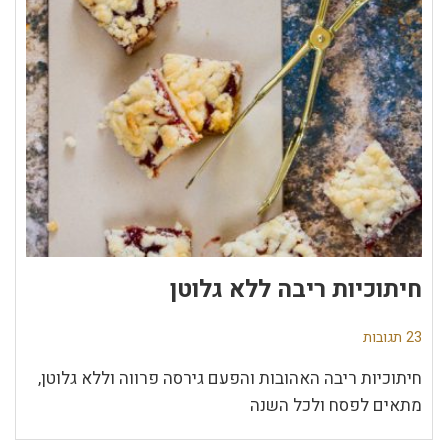
חיתוכיות ריבה ללא גלוטן
23 תגובות
חיתוכיות ריבה האהובות והפעם גירסה פרווה וללא גלוטן,
מתאים לפסח ולכל השנה