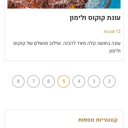
עוגת קוקוס ולימון
12 תגובות
עוגה בחושה קלה מאד להכנה. שילוב מושלם של קוקוס
ולימון
8
7
6
5
4
3
2
קטגוריות נוספות