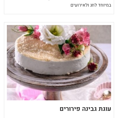
במיוחד לחג ולאירועים
עוגת גבינה פירורים