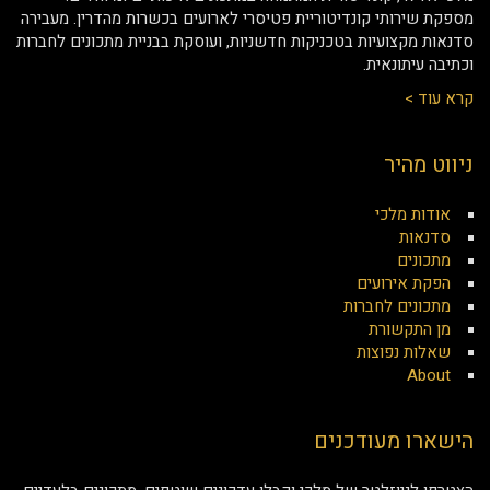
מספקת שירותי קונדיטוריית פטיסרי לארועים בכשרות מהדרין. מעבירה
סדנאות מקצועיות בטכניקות חדשניות, ועוסקת בבניית מתכונים לחברות
וכתיבה עיתונאית.
קרא עוד >
ניווט מהיר
אודות מלכי
סדנאות
מתכונים
הפקת אירועים
מתכונים לחברות
מן התקשורת
שאלות נפוצות
About
הישארו מעודכנים