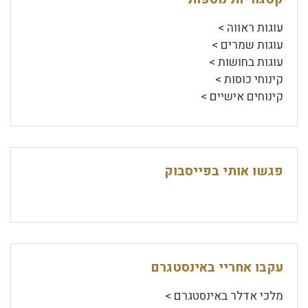
עוגות ראווה >
עוגות שמרים >
עוגות בחושות >
קינוחי כוסות >
קינוחים אישיים >
פגשו אותי בפייסבוק
עקבו אחריי באינסטגרם
מלכי אדלר באינסטגרם >