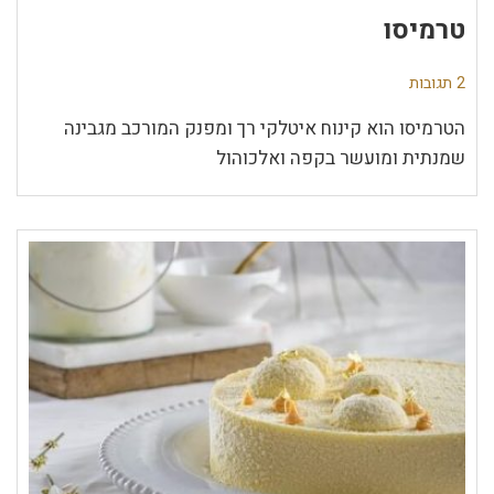
טרמיסו
2 תגובות
הטרמיסו הוא קינוח איטלקי רך ומפנק המורכב מגבינה
שמנתית ומועשר בקפה ואלכוהול