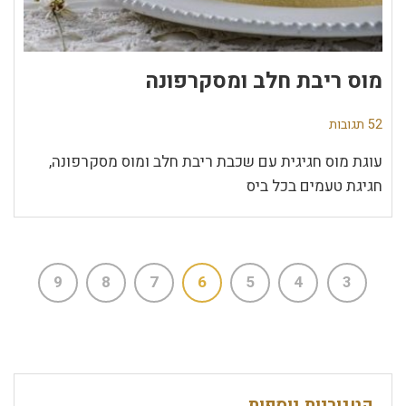
מוס ריבת חלב ומסקרפונה
52 תגובות
עוגת מוס חגיגית עם שכבת ריבת חלב ומוס מסקרפונה,
חגיגת טעמים בכל ביס
9
8
7
6
5
4
3
קטגוריות נוספות