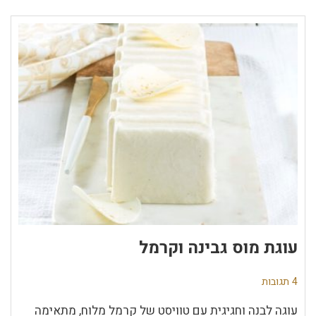
עוגת מוס גבינה וקרמל
4 תגובות
עוגה לבנה וחגיגית עם טוויסט של קרמל מלוח, מתאימה