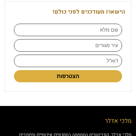
הישארו מעודכנים לפני כולם!
הצטרפות
מלכי אדלר
מלכי אדלר, קונדיטורית המתמחה במתכונים איכותיים ומיוחדים.