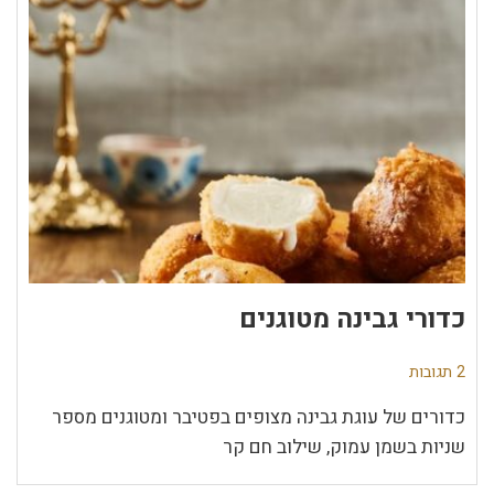
כדורי גבינה מטוגנים
2 תגובות
כדורים של עוגת גבינה מצופים בפטיבר ומטוגנים מספר
שניות בשמן עמוק, שילוב חם קר