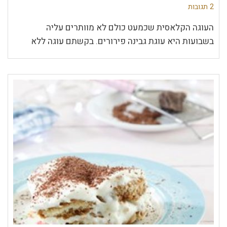
2 תגובות
העוגה הקלאסית שכמעט כולם לא מוותרים עליה
בשבועות היא עוגת גבינה פירורים. בקשתם עוגה ללא