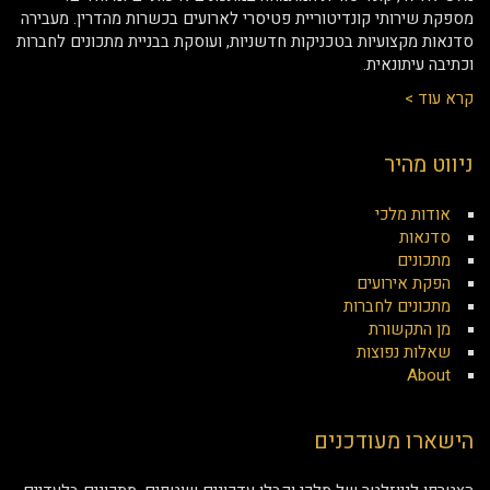
מספקת שירותי קונדיטוריית פטיסרי לארועים בכשרות מהדרין. מעבירה
סדנאות מקצועיות בטכניקות חדשניות, ועוסקת בבניית מתכונים לחברות
וכתיבה עיתונאית.
קרא עוד >
ניווט מהיר
אודות מלכי
סדנאות
מתכונים
הפקת אירועים
מתכונים לחברות
מן התקשורת
שאלות נפוצות
About
הישארו מעודכנים