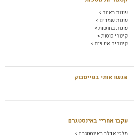
עוגות ראווה >
עוגות שמרים >
עוגות בחושות >
קינוחי כוסות >
קינוחים אישיים >
פגשו אותי בפייסבוק
עקבו אחריי באינסטגרם
מלכי אדלר באינסטגרם >