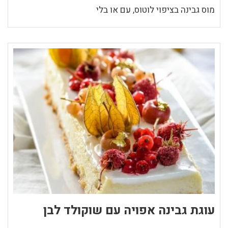
מוס גבינה בציפוי לוטוס, עם או בלי
עוגת גבינה אפויה עם שוקולד לבן