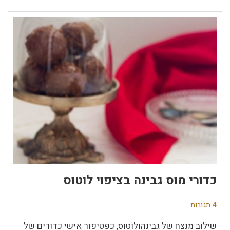
כדורי מוס גבינה בציפוי לוטוס
4 תגובות
שילוב מנצח של גבינהולוטוס, כפטיפור אישי כדורים של