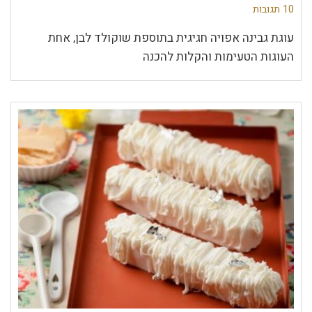
10 תגובות
עוגת גבינה אפויה חגיגית בתוספת שוקולד לבן, אחת
העוגות הטעימות והקלות להכנה