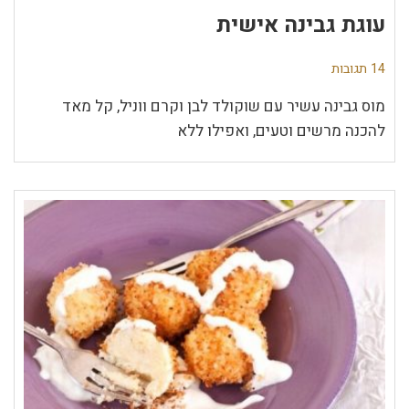
עוגת גבינה אישית
14 תגובות
מוס גבינה עשיר עם שוקולד לבן וקרם ווניל, קל מאד
להכנה מרשים וטעים, ואפילו ללא