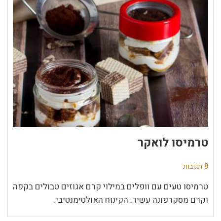
טרמיסו לואקר
8 תגובות
טרמיסו טעים עם וופלים במילוי קרם אגוזים טבולים בקפה
וקרם מסקרפונה עשיר. הקינוח האולטימנטיבי.