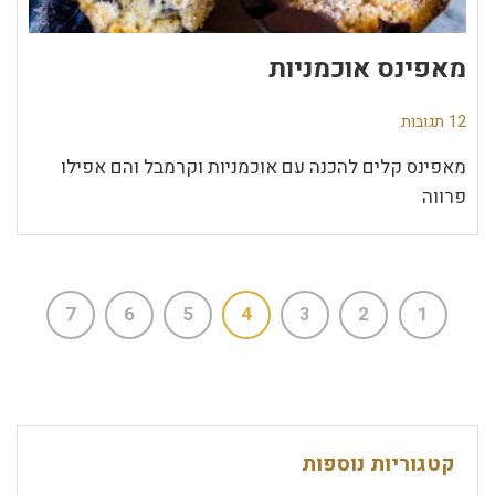
מאפינס אוכמניות
12 תגובות
מאפינס קלים להכנה עם אוכמניות וקרמבל והם אפילו
פרווה
7
6
5
4
3
2
1
קטגוריות נוספות