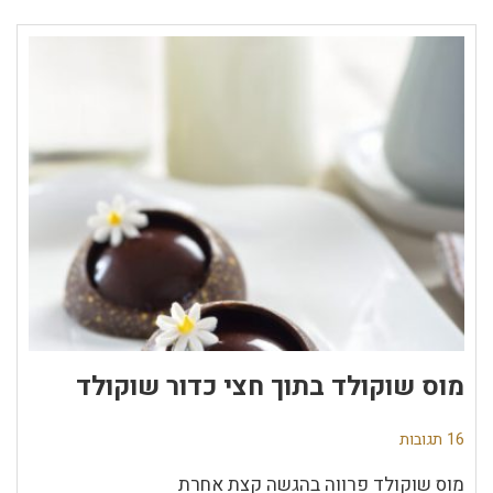
מוס שוקולד בתוך חצי כדור שוקולד
16 תגובות
מוס שוקולד פרווה בהגשה קצת אחרת