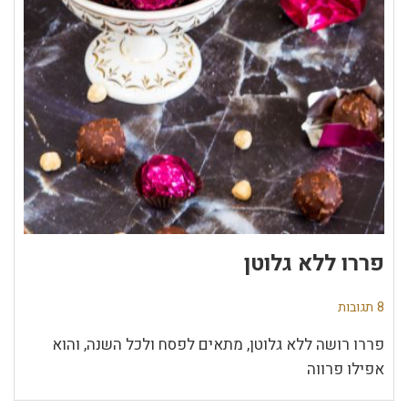
פררו ללא גלוטן
8 תגובות
פררו רושה ללא גלוטן, מתאים לפסח ולכל השנה, והוא
אפילו פרווה