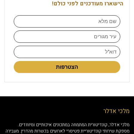
הישארו מעודכנים לפני כולם!
הצטרפות
מלכי אדלר
מלכי אדלר, קונדיטורית המתמחה במתכונים איכותיים ומיוחדים.
מספקת שירותי קונדיטוריית פטיסרי לארועים בכשרות מהדרין. מעבירה