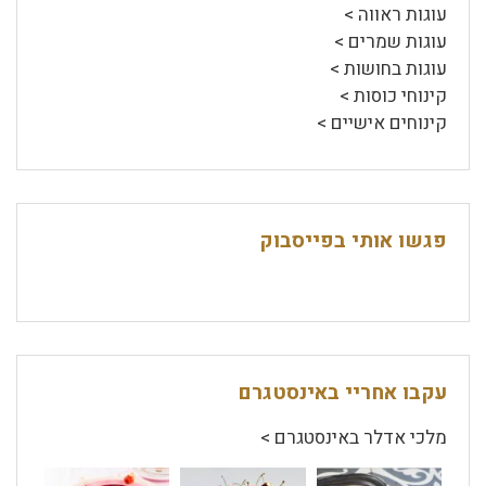
עוגות ראווה >
עוגות שמרים >
עוגות בחושות >
קינוחי כוסות >
קינוחים אישיים >
פגשו אותי בפייסבוק
עקבו אחריי באינסטגרם
מלכי אדלר באינסטגרם >