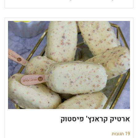
ארטיק קראנץ' פיסטוק
19 תגובות