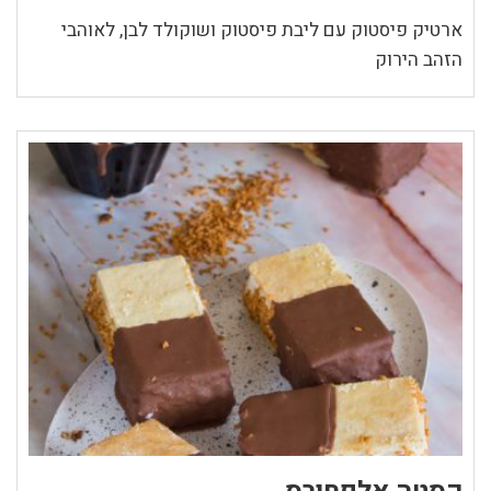
ארטיק פיסטוק עם ליבת פיסטוק ושוקולד לבן, לאוהבי
הזהב הירוק