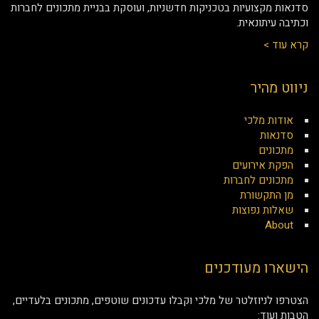
סדנאות מקצועיות בטכניקות חדשניות, ועוסקת בבניית מתכונים לחברות
וכתיבה עיתונאית.
קרא עוד >
ניווט מהיר
אודות מלכי
סדנאות
מתכונים
הפקת אירועים
מתכונים לחברות
מן התקשורת
שאלות נפוצות
About
הישארו מעודכנים
הצטרפו לניוזלטר של מלכי וקבלו עדכונים שוטפים, מתכונים בלעדיים,
הטבות ועוד: