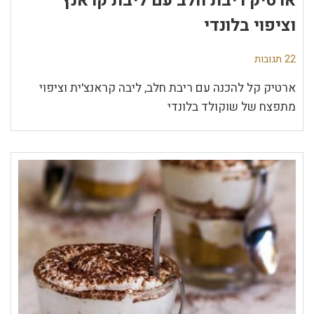
ארטיק ריבת חלב עם ליבת קראנץ
וציפוי בלונדי
22 תגובות
ארטיק קל להכנה עם ריבת חלב, ליבה קראנצ'ית וציפוי
מתפצח של שוקולד בלונדי