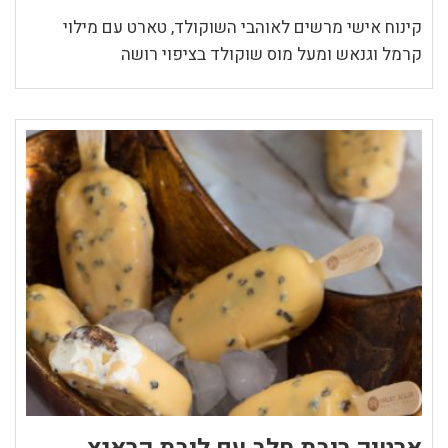
קינוח אישי מרשים לאוהבי השוקולד, טארט עם מילוי
קרמל וגנאש ומעל מוס שוקולד בציפוי רושה