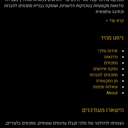
סדנאות מקצועיות בטכניקות חדשניות, ועוסקת בבניית מתכונים לחברות
וכתיבה עיתונאית.
קרא עוד >
ניווט מהיר
אודות מלכי
סדנאות
מתכונים
הפקת אירועים
מתכונים לחברות
מן התקשורת
שאלות נפוצות
About
הישארו מעודכנים
הצטרפו לניוזלטר של מלכי וקבלו עדכונים שוטפים, מתכונים בלעדיים,