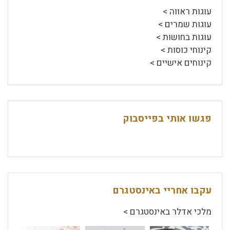
עוגות ראווה >
עוגות שמרים >
עוגות בחושות >
קינוחי כוסות >
קינוחים אישיים >
פגשו אותי בפייסבוק
עקבו אחריי באינסטגרם
מלכי אדלר באינסטגרם >