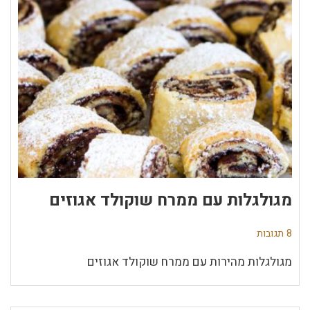
מגולגלות עם ממרח שוקולד אגוזים
8 תגובות
מגולגלות מהירות עם ממרח שוקולד אגוזים