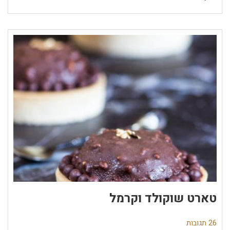
טארט שוקולד וקרמל
26 תגובות