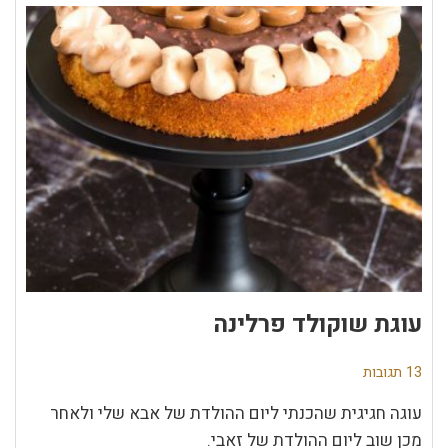
עוגת שוקולד פרלינה
13 תגובות
עוגה חגיגית שהכנתי ליום ההולדת של אבא שלי ולאחר
מכן שוב ליום ההולדת של זאבי.