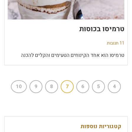
טרמיסו בכוסות
11 תגובות
טרמיסו הוא אחד הקינוחים הטעימים והקלים להכנה
10
9
8
7
6
5
4
קטגוריות נוספות