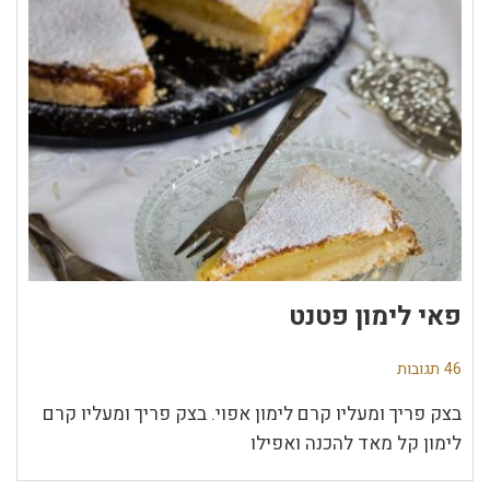
פאי לימון פטנט
46 תגובות
בצק פריך ומעליו קרם לימון אפוי. בצק פריך ומעליו קרם
לימון קל מאד להכנה ואפילו