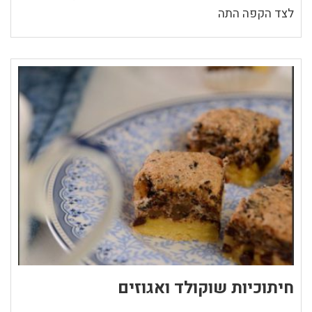
לצד הקפה התה
חיתוכיות שוקולד ואגוזים