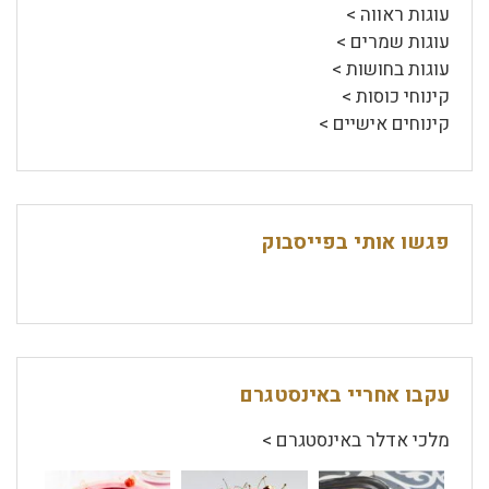
עוגות ראווה >
עוגות שמרים >
עוגות בחושות >
קינוחי כוסות >
קינוחים אישיים >
פגשו אותי בפייסבוק
עקבו אחריי באינסטגרם
מלכי אדלר באינסטגרם >