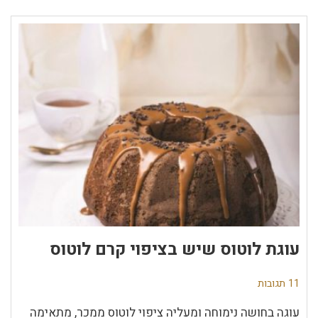
עוגת לוטוס שיש בציפוי קרם לוטוס
11 תגובות
עוגה בחושה נימוחה ומעליה ציפוי לוטוס ממכר, מתאימה