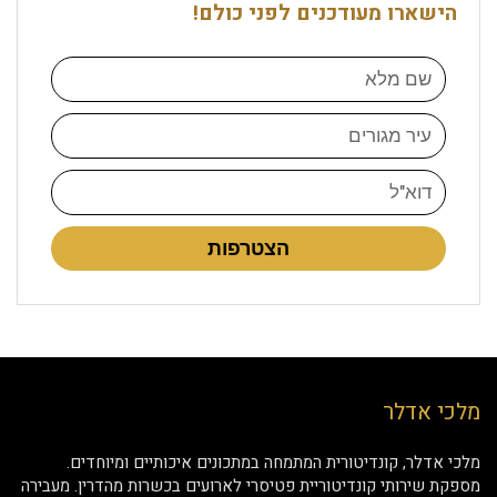
הישארו מעודכנים לפני כולם!
הצטרפות
מלכי אדלר
מלכי אדלר, קונדיטורית המתמחה במתכונים איכותיים ומיוחדים.
מספקת שירותי קונדיטוריית פטיסרי לארועים בכשרות מהדרין. מעבירה