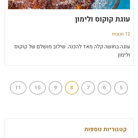
עוגת קוקוס ולימון
12 תגובות
עוגה בחושה קלה מאד להכנה. שילוב מושלם של קוקוס
ולימון
11
10
9
8
7
6
5
קטגוריות נוספות