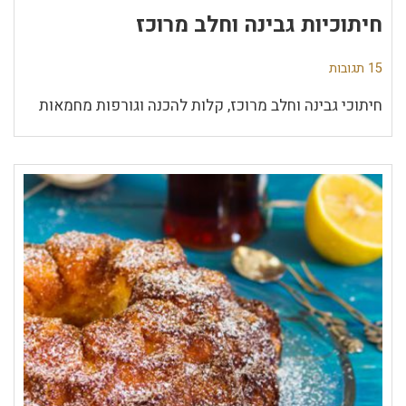
חיתוכיות גבינה וחלב מרוכז
15 תגובות
חיתוכי גבינה וחלב מרוכז, קלות להכנה וגורפות מחמאות