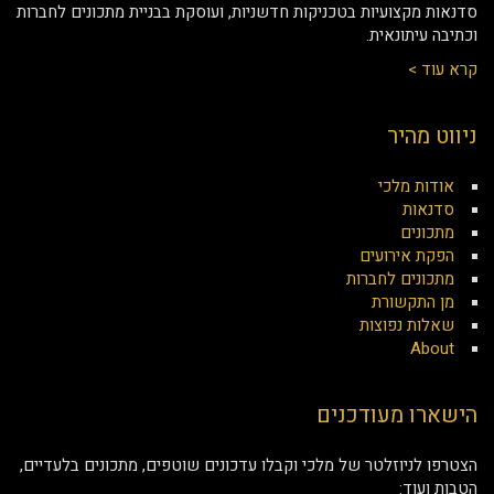
סדנאות מקצועיות בטכניקות חדשניות, ועוסקת בבניית מתכונים לחברות
וכתיבה עיתונאית.
קרא עוד >
ניווט מהיר
אודות מלכי
סדנאות
מתכונים
הפקת אירועים
מתכונים לחברות
מן התקשורת
שאלות נפוצות
About
הישארו מעודכנים
הצטרפו לניוזלטר של מלכי וקבלו עדכונים שוטפים, מתכונים בלעדיים,
הטבות ועוד: