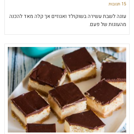
15 תגובות
עוגה לשבת עשירה בשוקולד ואגוזים אך קלה מאד להכנה
מהעוגות של פעם.