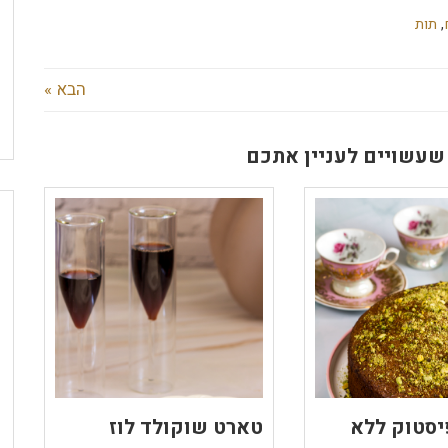
,
תות
הבא »
שעשויים לעניין אתכם
יסטוק ללא
טארט שוקולד לוז