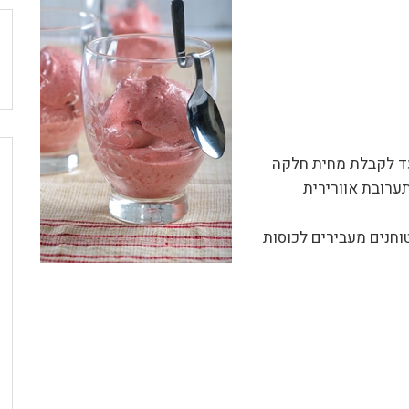
עד לקבלת מחית חלקה
וחנים מעבירים לכוסות