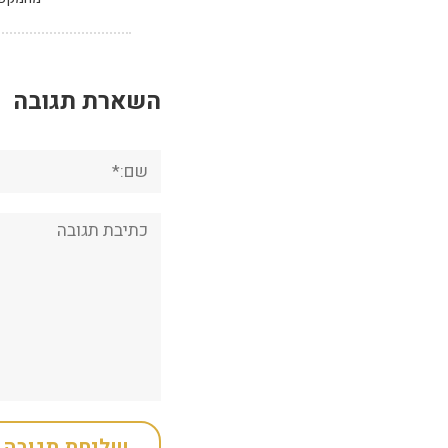
השארת תגובה
שם:*
תגובה: