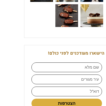
הישארו מעודכנים לפני כולם!
הצטרפות