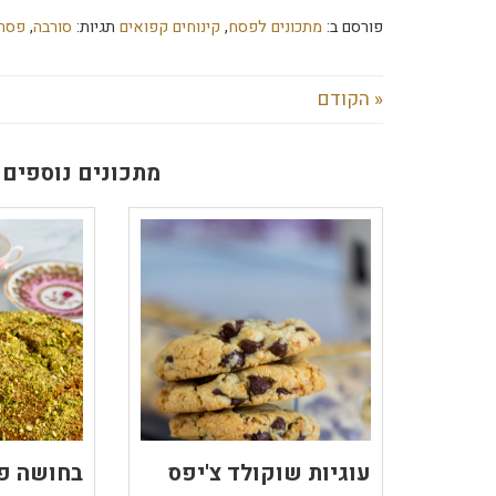
פורסם ב:
מתכונים לפסח
,
קינוחים קפואים
תגיות:
סורבה
,
פסח
« הקודם
מתכונים נוספים 
עוגיות שוקולד צ'יפס
בחושה פ