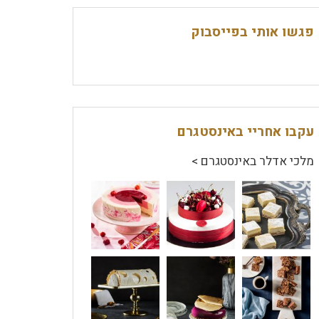
פגשו אותי בפייסבוק
עקבו אחריי באינסטגרם
מלכי אדלר באינסטגרם >