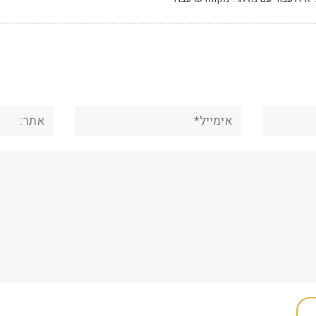
אימייל*
אתר: