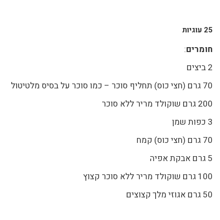
25 עוגיות
חומרים
:
2 ביצים
70 גרם (חצי כוס) תחליף סוכר – כמו סוכר על בסיס מלטיטול
200 גרם שוקולד מריר ללא סוכר
3 כפות שמן
70 גרם (חצי כוס) קמח
5 גרם אבקת אפיה
100 גרם שוקולד מריר ללא סוכר קצוץ
50 גרם אגוזי מלך קצוצים