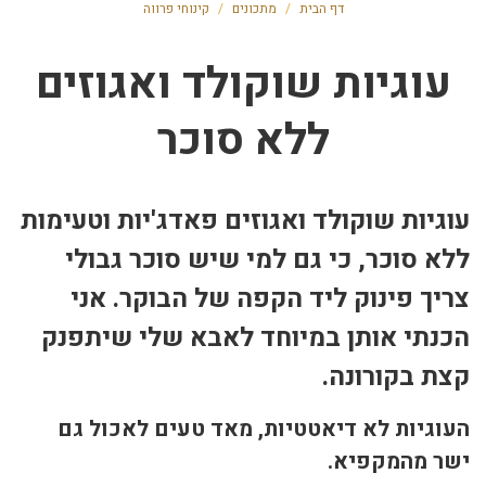
דף הבית
/
מתכונים
/
קינוחי פרווה
עוגיות שוקולד ואגוזים
ללא סוכר
עוגיות שוקולד ואגוזים פאדג'יות וטעימות
ללא סוכר, כי גם למי שיש סוכר גבולי
צריך פינוק ליד הקפה של הבוקר. אני
הכנתי אותן במיוחד לאבא שלי שיתפנק
קצת בקורונה.
העוגיות לא דיאטטיות, מאד טעים לאכול גם
ישר מהמקפיא.