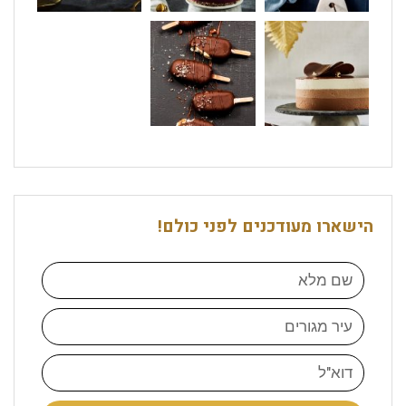
הישארו מעודכנים לפני כולם!