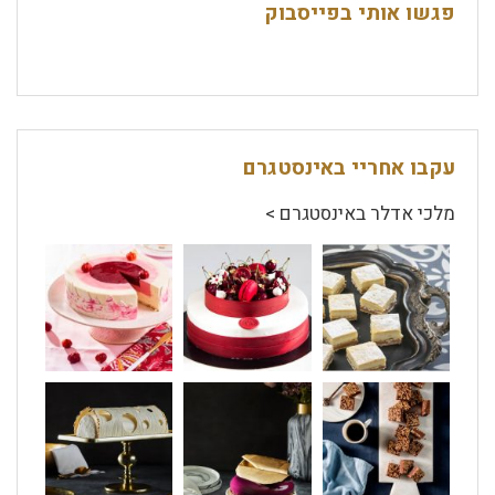
פגשו אותי בפייסבוק
עקבו אחריי באינסטגרם
מלכי אדלר באינסטגרם >