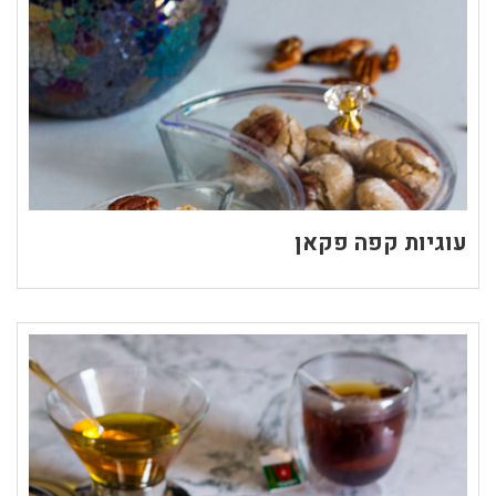
עוגיות קפה פקאן