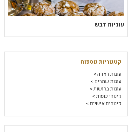
עוגיות דבש
קטגוריות נוספות
עוגות ראווה >
עוגות שמרים >
עוגות בחושות >
קינוחי כוסות >
קינוחים אישיים >