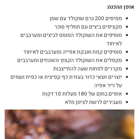
אופן ההכנה:
ממיסים 200 גרם שוקולד עם שמן
מקציפים ביצים עם תחליף סוכר
מוסיפים את השוקולד המומס לביצים ומערבבים
לאיחוד
מוסיפים קמח ואבקת אפייה ומערבבים לאיחוד
מקפלים את השוקולד הקצוץ והאגוזים ומערבבים
מקררים לפחות שעה להתייצבות
יוצרים חצאי כדור בעזרת כף קפיצית או כפית ושמים
על נייר אפיה
אופים בחום של 180 מעלות 10 דקות
מעבירים לרשת לצינון מלא