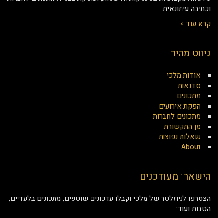
וכתיבה עיתונאית.
קרא עוד >
ניווט מהיר
אודות מלכי
סדנאות
מתכונים
הפקת אירועים
מתכונים לחברות
מן התקשורת
שאלות נפוצות
About
הישארו מעודכנים
הצטרפו לניוזלטר של מלכי וקבלו עדכונים שוטפים, מתכונים בלעדיים,
הטבות ועוד: