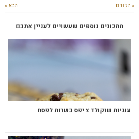
« הקודם
הבא »
מתכונים נוספים שעשויים לעניין אתכם
עוגיות שוקולד צ'יפס כשרות לפסח