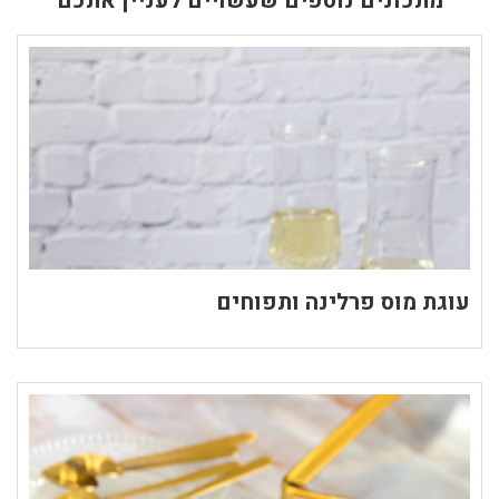
מתכונים נוספים שעשויים לעניין אתכם
עוגת מוס פרלינה ותפוחים