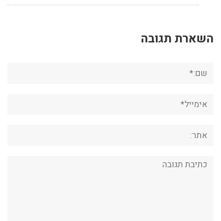
השארת תגובה
שם:*
אימייל*
אתר:
תגובה: