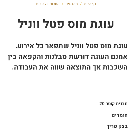
דף הבית
/
מתכונים
/
מתכונים לאירוח
עוגת מוס פטל ווניל
עוגת מוס פטל ווניל שתפאר כל אירוע.
אמנם העוגה דורשת סבלנות והקפאה בין
השכבות אך התוצאה שווה את העבודה.
תבנית קוטר 20
חומרים
:
בצק פריך