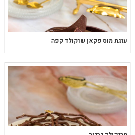
עוגת מוס פקאן שוקולד קפה
טריקולד גבינה