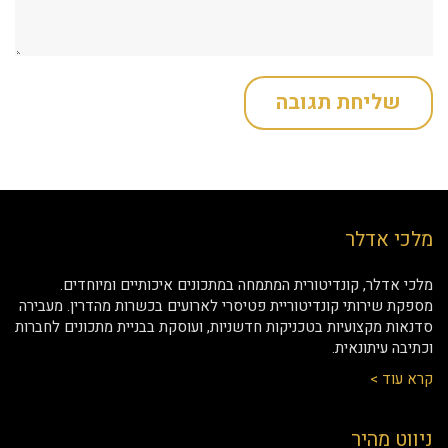
מלכי אדלר
מלכי אדלר, קונדיטורית המתמחה במתכונים איכותיים ומיוחדים.
מספקת שירותי קונדיטוריית פטיסרי לארועים בכשרות מהדרין. מעבירה
סדנאות מקצועיות בטכניקות חדשניות, ועוסקת בבניית מתכונים לחברות
וכתיבה עיתונאית.
קרא עוד >
ניווט מהיר