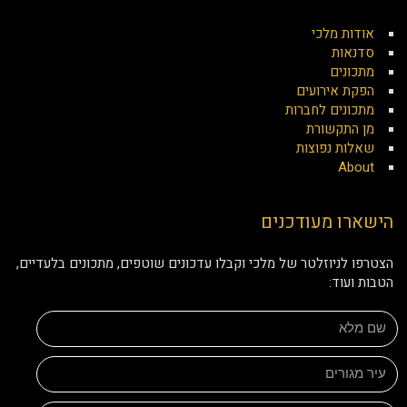
אודות מלכי
סדנאות
מתכונים
הפקת אירועים
מתכונים לחברות
מן התקשורת
שאלות נפוצות
About
הישארו מעודכנים
הצטרפו לניוזלטר של מלכי וקבלו עדכונים שוטפים, מתכונים בלעדיים,
הטבות ועוד: