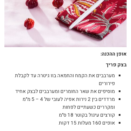
אופן ההכנה:
בצק פריך
מערבבים את הקמח והחמאה בוו גיטרה עד לקבלת
פירורים
מוסיפים את שאר החומרים ומערבבים לבצק אחיד
מרדדים בין 2 נירות אפיה לעובי של 4 – 5 מ"מ
ומקררים כשעתיים לפחות
קורצים עיגול בקוטר 18 ס"מ
אופים 160 מעלות 15 דקות