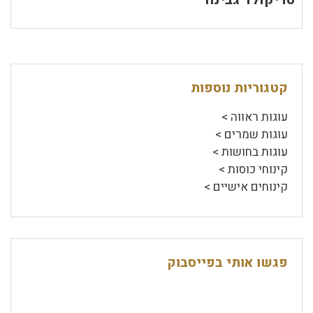
קטגוריות נוספות
עוגות ראווה >
עוגות שמרים >
עוגות בחושות >
קינוחי כוסות >
קינוחים אישיים >
פגשו אותי בפייסבוק