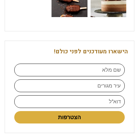
הישארו מעודכנים לפני כולם!
הצטרפות