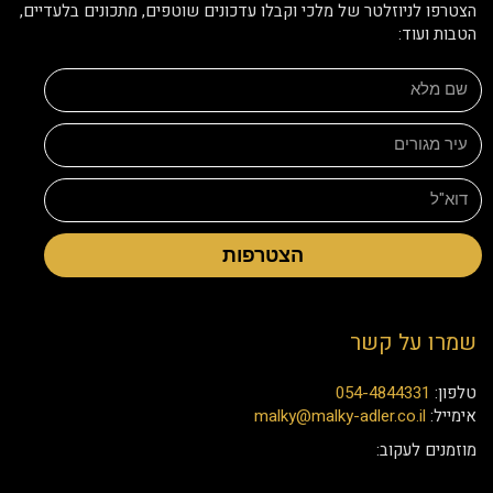
הצטרפו לניוזלטר של מלכי וקבלו עדכונים שוטפים, מתכונים בלעדיים,
הטבות ועוד:
הצטרפות
שמרו על קשר
טלפון:
054-4844331
אימייל:
malky@malky-adler.co.il
מוזמנים לעקוב: