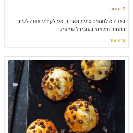
2 תגובות
באו היא לחמניה סינית מאודה, אני לקחתי אותה לכיוון
המתוק ומלאתי בפובידל שזיפים
קרא עוד ←