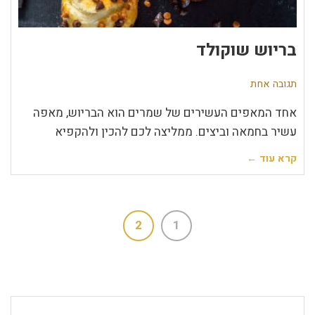
בריוש שוקולד
תגובה אחת
אחד המאפים העשירים של שמרים הוא הבריוש, מאפה
עשיר בחמאה וביצים. ממליצה לכם להכין ולהקפיא
קרא עוד ←
2
1