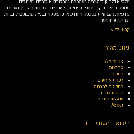
מלכי אדלר, קונדיטורית המתמחה במתכונים איכותיים ומיוחדים.
מספקת שירותי קונדיטוריית פטיסרי לארועים בכשרות מהדרין. מעבירה
סדנאות מקצועיות בטכניקות חדשניות, ועוסקת בבניית מתכונים לחברות
וכתיבה עיתונאית.
קרא עוד >
ניווט מהיר
אודות מלכי
סדנאות
מתכונים
הפקת אירועים
מתכונים לחברות
מן התקשורת
שאלות נפוצות
About
הישארו מעודכנים