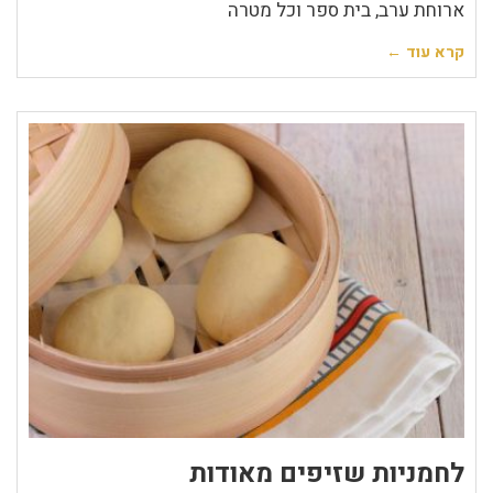
ארוחת ערב, בית ספר וכל מטרה
קרא עוד ←
לחמניות שזיפים מאודות