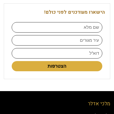
הישארו מעודכנים לפני כולם!
הצטרפות
מלכי אדלר