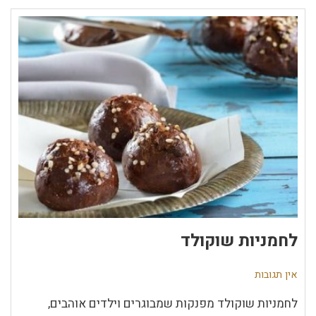
לחמניות שוקולד
אין תגובות
לחמניות שוקולד מפנקות שמבוגרים וילדים אוהבים,