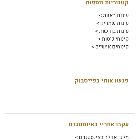
קטגוריות נוספות
עוגות ראווה >
עוגות שמרים >
עוגות בחושות >
קינוחי כוסות >
קינוחים אישיים >
פגשו אותי בפייסבוק
עקבו אחריי באינסטגרם
מלכי אדלר באינסטגרם >