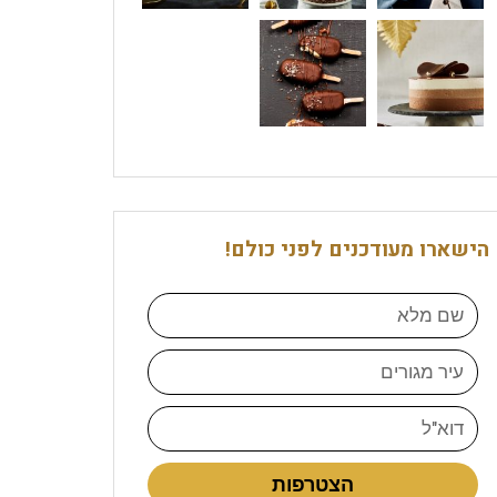
הישארו מעודכנים לפני כולם!
הצטרפות