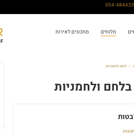
ים
מלוחים
מתכונים לאירוח
/
לחם ולחמניות
ב
לחם ולחמניות
בטות