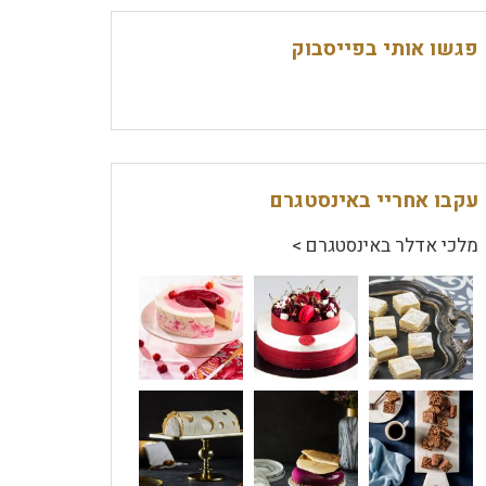
פגשו אותי בפייסבוק
עקבו אחריי באינסטגרם
מלכי אדלר באינסטגרם >