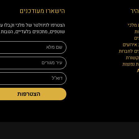
היר
הישארו מעודכנים
 מלכי
הצטרפו לניוזלטר של מלכי וקבלו עד
ת
שוטפים, מתכונים בלעדיים, הטבות ו
ים
אירועים
ים לחברות
קשורת
 נפוצות
הצטרפות