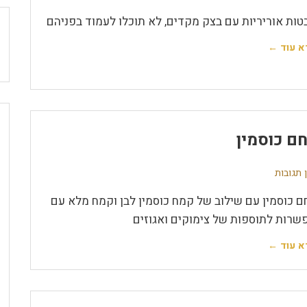
בטות אוריריות עם בצק מקדים, לא תוכלו לעמוד בפניהם
א עוד ←
ם כוסמין
 תגובות
ם כוסמין עם שילוב של קמח כוסמין לבן וקמח מלא עם
שרות לתוספות של צימוקים ואגוזים
א עוד ←