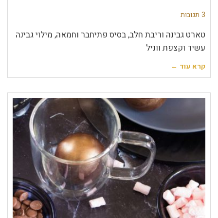
3 תגובות
טארט גבינה וריבת חלב, בסיס פתיחבר וחמאה, מילוי גבינה
עשיר וקצפת ווניל
קרא עוד ←