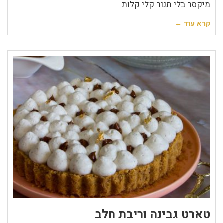
מיקסר בלי תנור קלי קלות
קרא עוד ←
טארט גבינה וריבת חלב