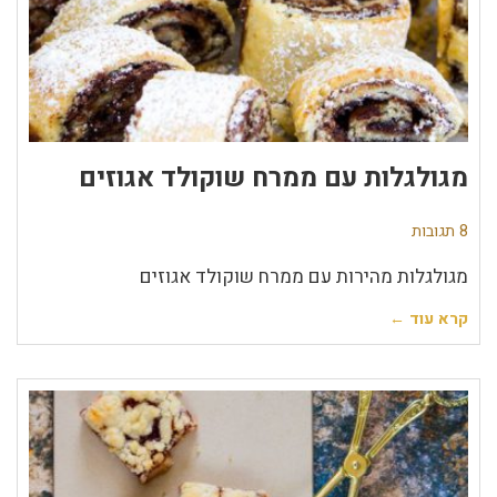
מגולגלות עם ממרח שוקולד אגוזים
8 תגובות
מגולגלות מהירות עם ממרח שוקולד אגוזים
קרא עוד ←