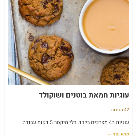
עוגיות חמאת בוטנים ושוקולד
42 תגובות
עוגיות ב4 מצרכים בלבד, בלי מיקסר 5 דקות עבודה
קרא עוד ←