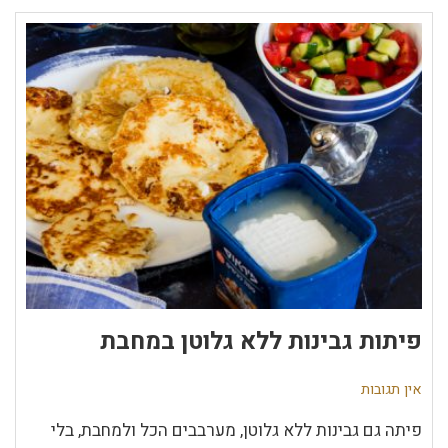
פיתות גבינות ללא גלוטן במחבת
אין תגובות
פיתה גם גבינות ללא גלוטן, מערבבים הכל ולמחבת, בלי