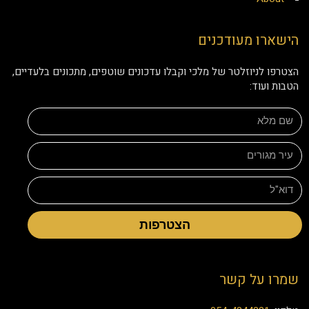
הישארו מעודכנים
הצטרפו לניוזלטר של מלכי וקבלו עדכונים שוטפים, מתכונים בלעדיים,
הטבות ועוד:
הצטרפות
שמרו על קשר