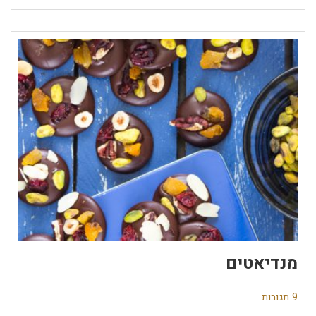
מנדיאטים
9 תגובות