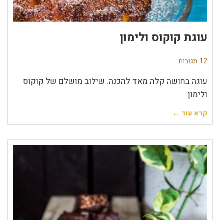
עוגת קוקוס ולימון
12 תגובות
עוגה בחושה קלה מאד להכנה. שילוב מושלם של קוקוס
ולימון
קרא עוד ←