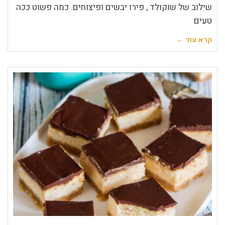
שילוב של שוקולד , פירו יבשים ופיצוחים. כמה פשוט ככה
טעים
קרא עוד ←