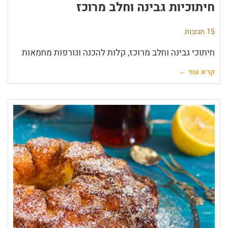
חיתוכיות גבינה וחלב מרוכז
15 תגובות
חיתוכי גבינה וחלב מרוכז, קלות להכנה וגורפות מחמאות
קרא עוד ←