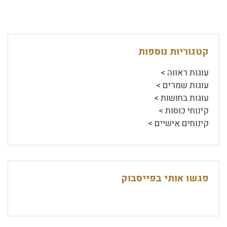
קטגוריות נוספות
עוגות ראווה >
עוגות שמרים >
עוגות בחושות >
קינוחי כוסות >
קינוחים אישיים >
פגשו אותי בפייסבוק