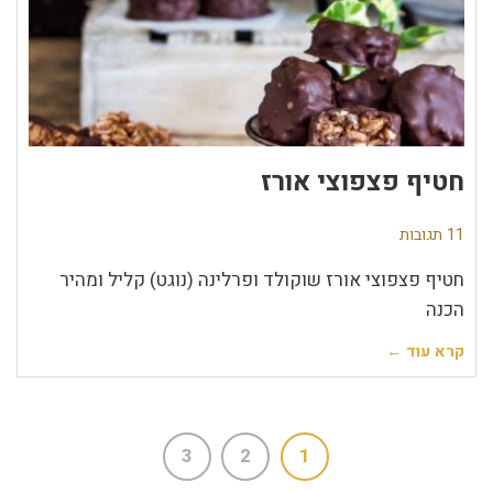
חטיף פצפוצי אורז
11 תגובות
חטיף פצפוצי אורז שוקולד ופרלינה (נוגט) קליל ומהיר
הכנה
קרא עוד ←
3
2
1