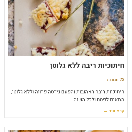
חיתוכיות ריבה ללא גלוטן
23 תגובות
חיתוכיות ריבה האהובות והפעם גירסה פרווה וללא גלוטן,
מתאים לפסח ולכל השנה
קרא עוד ←