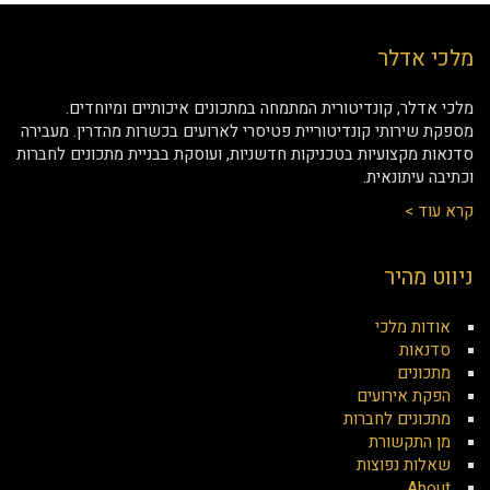
מלכי אדלר
מלכי אדלר, קונדיטורית המתמחה במתכונים איכותיים ומיוחדים.
מספקת שירותי קונדיטוריית פטיסרי לארועים בכשרות מהדרין. מעבירה
סדנאות מקצועיות בטכניקות חדשניות, ועוסקת בבניית מתכונים לחברות
וכתיבה עיתונאית.
קרא עוד >
ניווט מהיר
אודות מלכי
סדנאות
מתכונים
הפקת אירועים
מתכונים לחברות
מן התקשורת
שאלות נפוצות
About