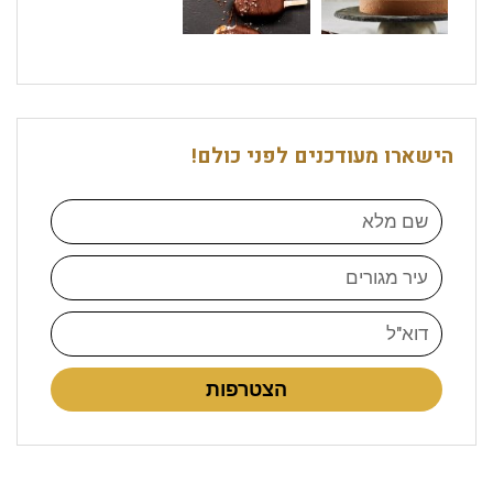
הישארו מעודכנים לפני כולם!
הצטרפות