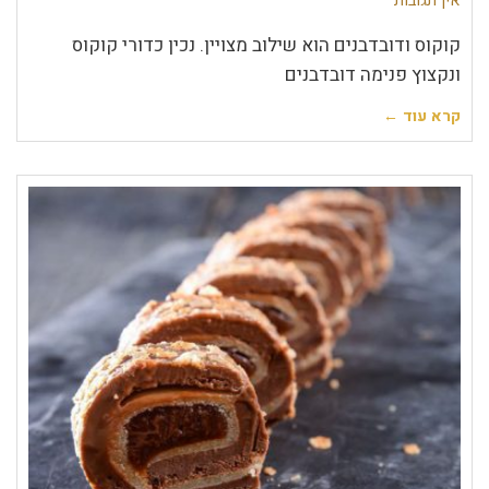
אין תגובות
קוקוס ודובדבנים הוא שילוב מצויין. נכין כדורי קוקוס
ונקצוץ פנימה דובדבנים
קרא עוד ←