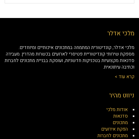
מלכי אדלר
מלכי אדלר, קונדיטורית המתמחה במתכונים איכותיים ומיוחדים.
מספקת שירותי קונדיטוריית פטיסרי לארועים בכשרות מהדרין. מעבירה
סדנאות מקצועיות בטכניקות חדשניות, ועוסקת בבניית מתכונים לחברות
וכתיבה עיתונאית.
קרא עוד >
ניווט מהיר
אודות מלכי
סדנאות
מתכונים
הפקת אירועים
מתכונים לחברות