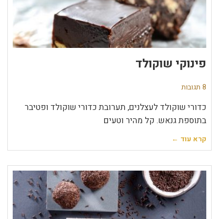
פינוקי שוקולד
8 תגובות
כדורי שוקולד לעצלנים, תערובת כדורי שוקולד ופטיבר
בתוספת גנאש. קל מהיר וטעים
קרא עוד ←