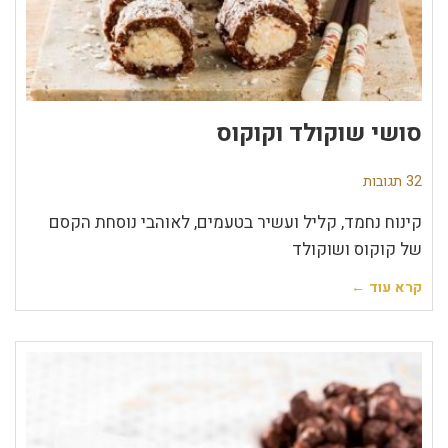
סושי שוקולד וקוקוס
32 תגובות
קינוח נחמד, קליל ועשיר בטעמים, לאוהבי נוסחת הקסם
של קוקוס ושוקולד
קרא עוד ←