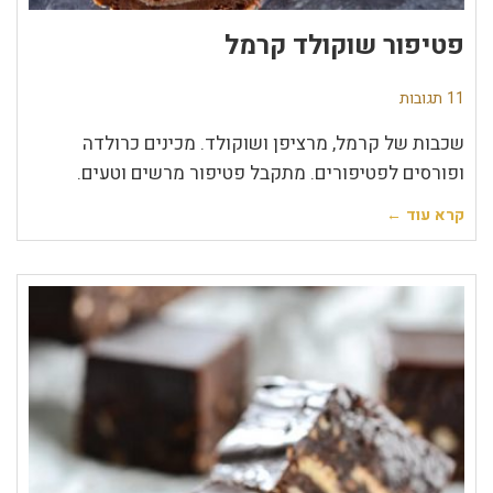
פטיפור שוקולד קרמל
11 תגובות
שכבות של קרמל, מרציפן ושוקולד. מכינים כרולדה
ופורסים לפטיפורים. מתקבל פטיפור מרשים וטעים.
קרא עוד ←