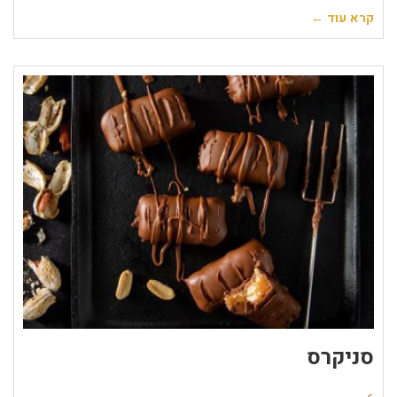
קרא עוד ←
סניקרס