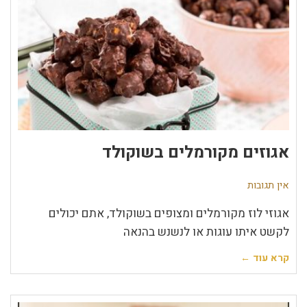
אגוזים מקורמלים בשוקולד
אין תגובות
אגוזי לוז מקורמלים ומצופים בשוקולד, אתם יכולים
לקשט איתו עוגות או לנשנש בהנאה
קרא עוד ←