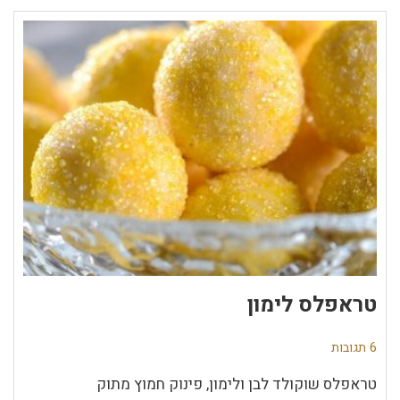
טראפלס לימון
6 תגובות
טראפלס שוקולד לבן ולימון, פינוק חמוץ מתוק