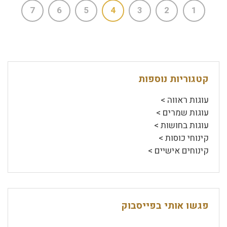
7
6
5
4
3
2
1
קטגוריות נוספות
עוגות ראווה >
עוגות שמרים >
עוגות בחושות >
קינוחי כוסות >
קינוחים אישיים >
פגשו אותי בפייסבוק