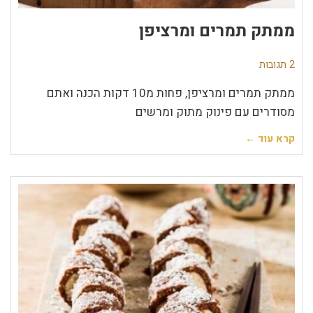
ממתק תמרים ומרציפן
2 תגובות
ממתק תמרים ומרציפן, פחות מ10 דקות הכנה ואתם
מסודרים עם פינוק מתוק ומרשים
קרא עוד ←