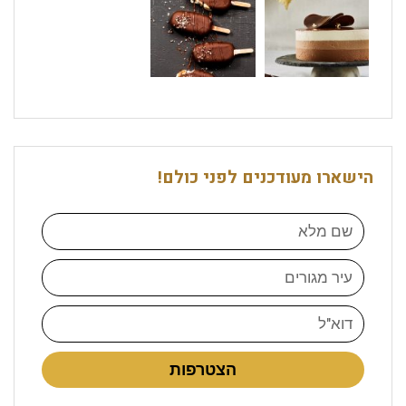
הישארו מעודכנים לפני כולם!
הצטרפות