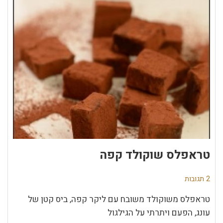
טראפלס שוקולד קפה
2 תגובות
טראפלס משוקולד משובח עם ליקר קפה, ביס קטן של
עונג, הפעם ויתרתי על הגילגול