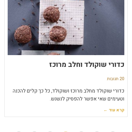
כדורי שוקולד וחלב מרוכז
20 תגובות
כדורי שוקולד מחלב מרוכז ושוקולד, כל כך קלים להכנה
וטעימים שאי אפשר להפסיק לנשנש.
קרא עוד ←