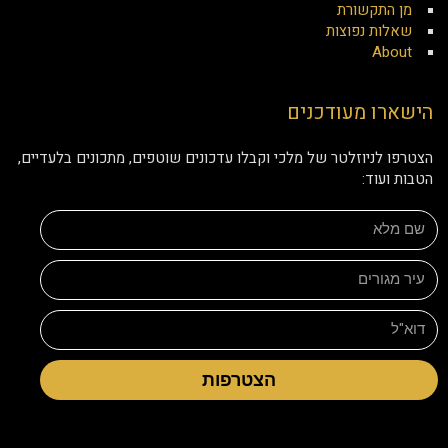
מן התקשורת
שאלות נפוצות
About
הישארו מעודכנים
הצטרפו לניוזלטר של מלכי וקבלו עדכונים שוטפים, מתכונים בלעדיים,
הטבות ועוד:
הצטרפות