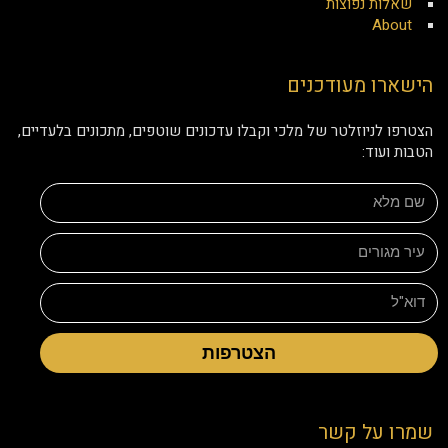
שאלות נפוצות
About
הישארו מעודכנים
הצטרפו לניוזלטר של מלכי וקבלו עדכונים שוטפים, מתכונים בלעדיים,
הטבות ועוד:
הצטרפות
שמרו על קשר