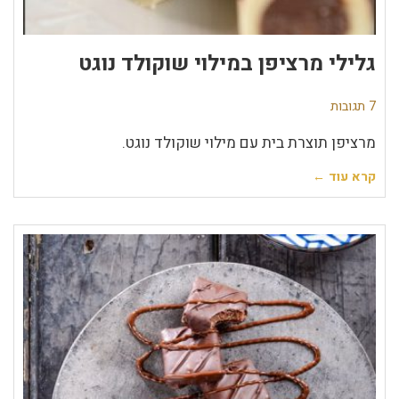
גלילי מרציפן במילוי שוקולד נוגט
7 תגובות
מרציפן תוצרת בית עם מילוי שוקולד נוגט.
קרא עוד ←