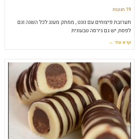
19 תגובות
תערובת פיצוחים עם נוגט , ממתק מענג לכל השנה וגם
לפסח, יש גם גירסה טבעונית
קרא עוד ←