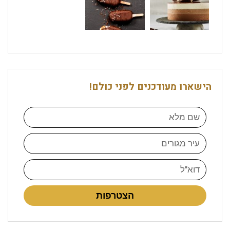
הישארו מעודכנים לפני כולם!
הצטרפות