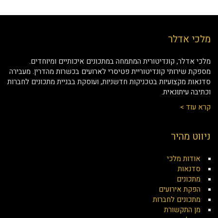
מלכי אדלר
מלכי אדלר, קונדיטורית המתמחה במתכונים איכותיים ומיוחדים.
מספקת שירותי קונדיטוריית פטיסרי לארועים בכשרות מהדרין. מעבירה
סדנאות מקצועיות בטכניקות חדשניות, ועוסקת בבניית מתכונים לחברות
וכתיבה עיתונאית.
קרא עוד >
ניווט מהיר
אודות מלכי
סדנאות
מתכונים
הפקת אירועים
מתכונים לחברות
מן התקשורת