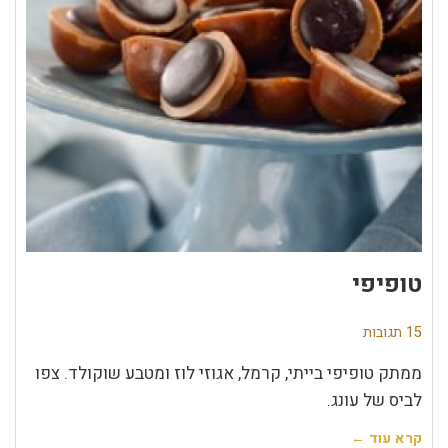
טופיפי
15 תגובות
ממתק טופיפי בייתי, קרמל, אגוזי לוז ומטבע שוקולד. צפו
לביס של עונג.
קרא עוד ←