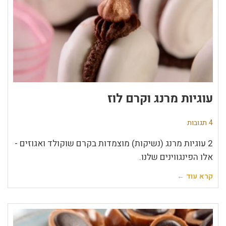
עוגיות מרנג וקרם לוז
4 תגובות
2 עוגיות מרנג (נשיקות) מוצמדות בקרם שוקולד ואגוזים -
אלו הפינגווינים שלנו.
קרא עוד ←