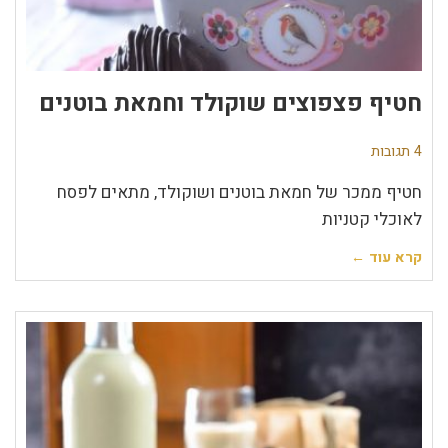
חטיף פצפוצים שוקולד וחמאת בוטנים
4 תגובות
חטיף ממכר של חמאת בוטנים ושוקולד, מתאים לפסח
לאוכלי קטניות
קרא עוד ←