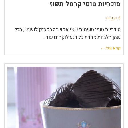
סוכריות טופי קרמל תפוז
6 תגובות
סוכריות טופי טעימות שאי אפשר להפסיק לנשנש, מזל
שהן חלביות אחרת כל רגע לוקחים עוד.
קרא עוד ←