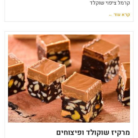
קרמל ציפוי שוקלד
קרא עוד ←
מרקיז שוקולד ופיצוחים