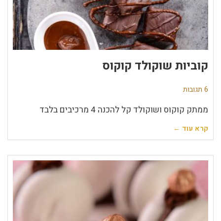
קוביות שוקולד קוקוס
6 תגובות
ממתק קוקוס ושוקולד קל להכנה 4 מרכיבים בלבד
קרא עוד ←