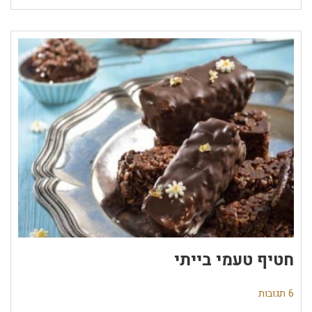
חטיף טעמי בייתי
6 תגובות