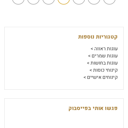
קטגוריות נוספות
עוגות ראווה >
עוגות שמרים >
עוגות בחושות >
קינוחי כוסות >
קינוחים אישיים >
פגשו אותי בפייסבוק