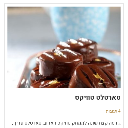
טארטלט טוויקס
4 תגובות
גירסה קצת שונה לממתק טוויקס האהוב, טארטלט פריך ,