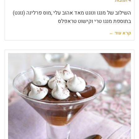
4 תגובות
השילוב של מנגו ונוגט מאד אהוב עלי ,מוס פרלינה (נוגט)
בתוספת מנגו טרי וקישוט טראפלס
קרא עוד ←