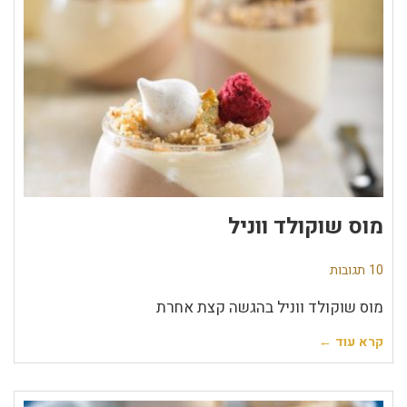
מוס שוקולד ווניל
10 תגובות
מוס שוקולד ווניל בהגשה קצת אחרת
קרא עוד ←