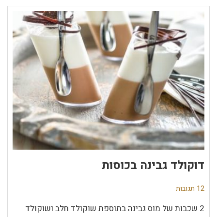
דוקולד גבינה בכוסות
12 תגובות
2 שכבות של מוס גבינה בתוספת שוקולד חלב ושוקולד