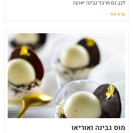
לבן, גם סרבני גבינה יאהבו
קרא עוד ←
מוס גבינה ואוריאו