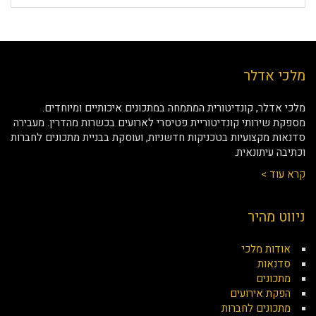
מלכי אדלר
מלכי אדלר, קונדיטורית המתמחה במתכונים איכותיים ומיוחדים.
מספקת שירותי קונדיטוריית פטיסרי לארועים בכשרות מהדרין. מעבירה
סדנאות מקצועיות בטכניקות חדשניות, ועוסקת בבניית מתכונים לחברות
וכתיבה עיתונאית.
קרא עוד >
ניווט מהיר
אודות מלכי
סדנאות
מתכונים
הפקת אירועים
מתכונים לחברות