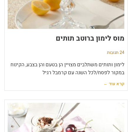
מוס לימון ברוטב תותים
24 תגובות
לימון ותותים משתלבים מצויין הן בטעם והן בצבע, הקינוח
במקור לפסח/לכל השנה עם קרמבל רגיל
קרא עוד ←