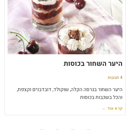
היער השחור בכוסות
4 תגובות
היער השחור בגרסה הקלה, שוקולד, דובדבנים וקצפת,
והכל בשכבות בכוסות
קרא עוד ←