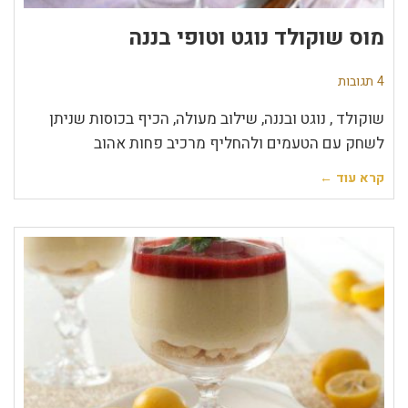
מוס שוקולד נוגט וטופי בננה
4 תגובות
שוקולד , נוגט ובננה, שילוב מעולה, הכיף בכוסות שניתן
לשחק עם הטעמים ולהחליף מרכיב פחות אהוב
קרא עוד ←