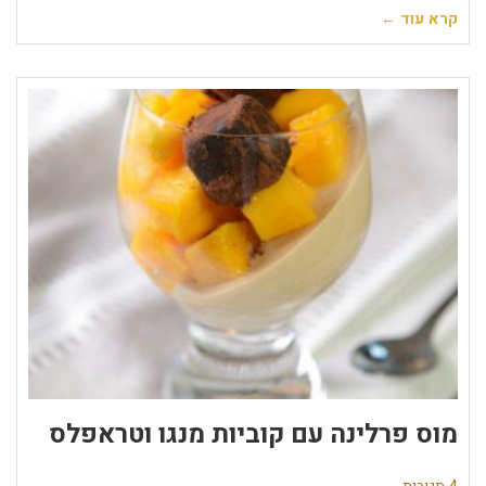
קרא עוד ←
מוס פרלינה עם קוביות מנגו וטראפלס