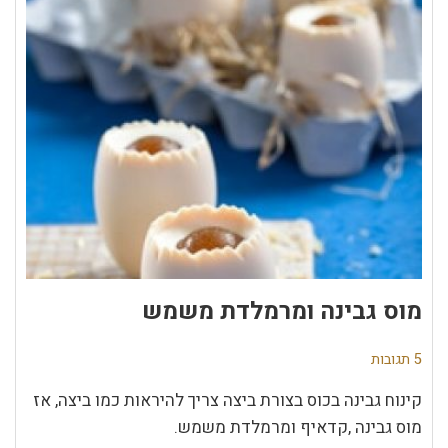
מוס גבינה ומרמלדת משמש
5 תגובות
קינוח גבינה בכוס בצורת ביצה צריך להיראות כמו ביצה, אז
מוס גבינה ,קדאיף ומרמלדת משמש.