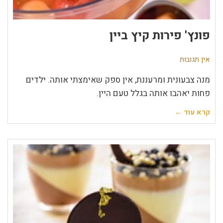
פונץ' פירות קיץ ביין
אין תגובות
מנה צבעונית ומרעננת, אין ספק שאימצתי אותה. ילדים
פחות יאהבו אותה בגלל טעם היין.
קרא עוד ←