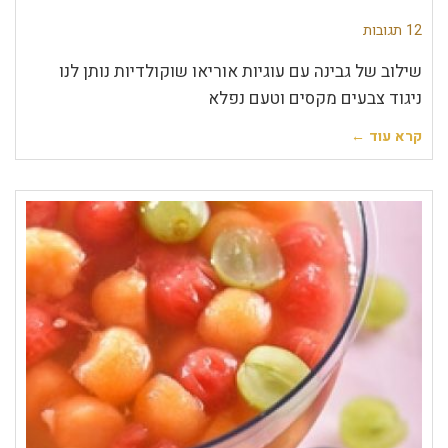
12 תגובות
שילוב של גבינה עם עוגיות אוריאו שוקולדיות נותן לנו
ניגוד צבעים מקסים וטעם נפלא
קרא עוד ←