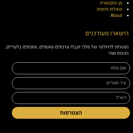
מן התקשורת
שאלות נפוצות
About
הישארו מעודכנים
הצטרפו לניוזלטר של מלכי וקבלו עדכונים שוטפים, מתכונים בלעדיים,
הטבות ועוד:
הצטרפות