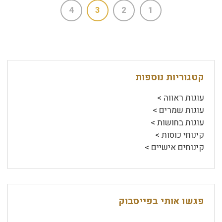
4
3
2
1
קטגוריות נוספות
עוגות ראווה >
עוגות שמרים >
עוגות בחושות >
קינוחי כוסות >
קינוחים אישיים >
פגשו אותי בפייסבוק