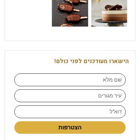
הישארו מעודכנים לפני כולם!
הצטרפות