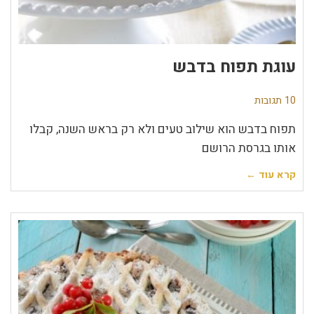
עוגת תפוח בדבש
10 תגובות
תפוח בדבש הוא שילוב טעים ולא רק בראש השנה, קבלו
אותו בגרסת הרושם
קרא עוד ←