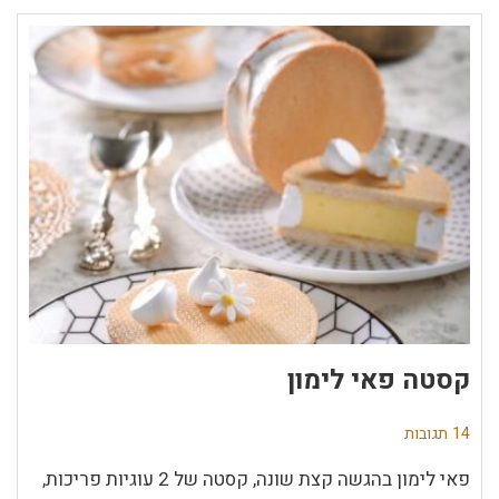
קסטה פאי לימון
14 תגובות
פאי לימון בהגשה קצת שונה, קסטה של 2 עוגיות פריכות,