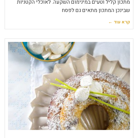
מתכון קליל וטעים במינימום השקעה. לאוכלי הקטניות
שבינכן המתכון מתאים גם לפסח
קרא עוד ←