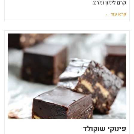
קרם לימון ומרנג
קרא עוד ←
פינוקי שוקולד