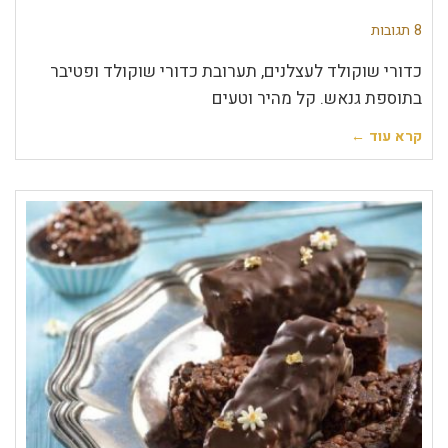
8 תגובות
כדורי שוקולד לעצלנים, תערובת כדורי שוקולד ופטיבר
בתוספת גנאש. קל מהיר וטעים
קרא עוד ←