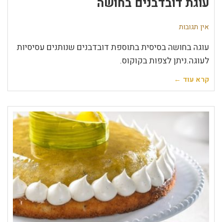
עוגת דובדבנים בחושה
אין תגובות
עוגה בחושה בסיסית בתוספת דובדבנים שנותנים עסיסיות
לעוגה.ניתן לצפות בקוקוס.
קרא עוד ←