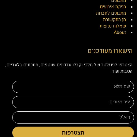
מתכונים
הפקת אירועים
מתכונים לחברות
מן התקשורת
שאלות נפוצות
About
הישארו מעודכנים
הצטרפו לניוזלטר של מלכי וקבלו עדכונים שוטפים, מתכונים בלעדיים,
הטבות ועוד:
הצטרפות