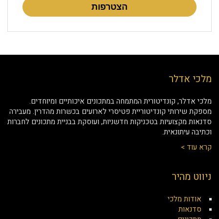
הצטרפות
מלכי אדלר
מלכי אדלר, קונדיטורית המתמחה במתכונים איכותיים ומיוחדים.
מספקת שירותי קונדיטוריית פטיסרי לארועים בכשרות מהדרין. מעבירה
סדנאות מקצועיות בטכניקות חדשניות, ועוסקת בבניית מתכונים לחברות
וכתיבה עיתונאית.
קרא עוד >
ניווט מהיר
אודות מלכי
סדנאות