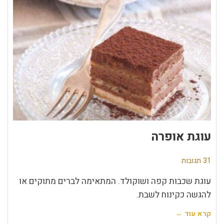
עוגת אופרה
31 תגובות
עוגת שכבות קפה ושוקולד. המתאימה לברים מתוקים או
להגשה כקינוח לשבת.
קרא עוד ←