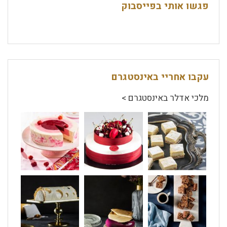
פגשו אותי בפייסבוק
עקבו אחריי באינסטגרם
מלכי אדלר באינסטגרם >