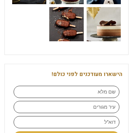
הישארו מעודכנים לפני כולם!