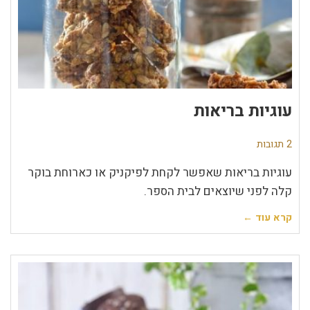
עוגיות בריאות
2 תגובות
עוגיות בריאות שאפשר לקחת לפיקניק או כארוחת בוקר
קלה לפני שיוצאים לבית הספר.
קרא עוד ←