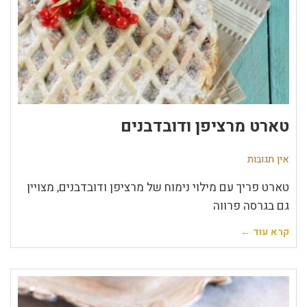
טארט מרציפן ודובדבנים
אין תגובות
טארט פריך עם מילוי נימוח של מרציפן ודובדבנים, מצויין
גם בגרסה פרווה
קרא עוד ←