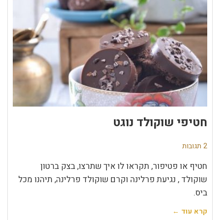
חטיפי שוקולד נוגט
2 תגובות
חטיף או פטיפור, תקראו לו איך שתרצו, בצק ברטון
שוקולד , נגיעת פרלינה וקרם שוקולד פרלינה, תיהנו מכל
ביס.
קרא עוד ←