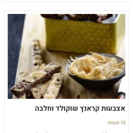
אצבעות קראנץ שוקולד וחלבה
15 תגובות