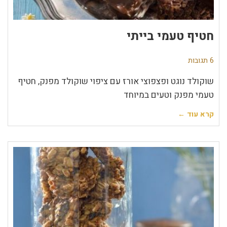
חטיף טעמי בייתי
6 תגובות
שוקולד נוגט ופצפוצי אורז עם ציפוי שוקולד מפנק, חטיף
טעמי מפנק וטעים במיוחד
קרא עוד ←