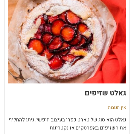
גאלט שזיפים
אין תגובות
גאלט הוא סוג של טארט כפרי בעיצוב חופשי. ניתן להחליף
את השזיפים באפרסקים או נקטרינות.