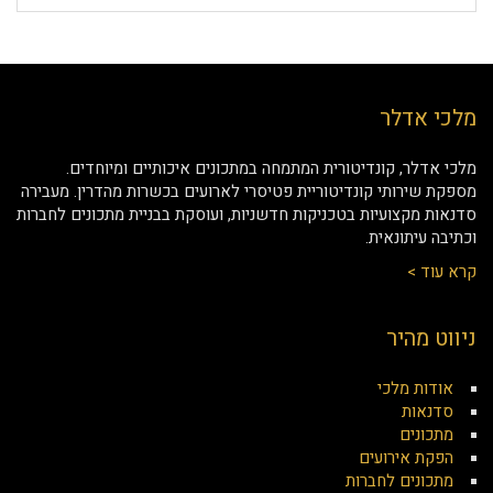
מלכי אדלר
מלכי אדלר, קונדיטורית המתמחה במתכונים איכותיים ומיוחדים.
מספקת שירותי קונדיטוריית פטיסרי לארועים בכשרות מהדרין. מעבירה
סדנאות מקצועיות בטכניקות חדשניות, ועוסקת בבניית מתכונים לחברות
וכתיבה עיתונאית.
קרא עוד >
ניווט מהיר
אודות מלכי
סדנאות
מתכונים
הפקת אירועים
מתכונים לחברות