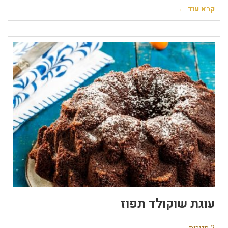
קרא עוד ←
עוגת שוקולד תפוז