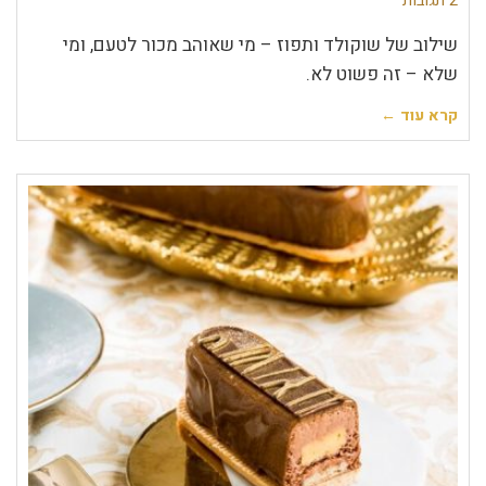
2 תגובות
שילוב של שוקולד ותפוז – מי שאוהב מכור לטעם, ומי
שלא – זה פשוט לא.
קרא עוד ←