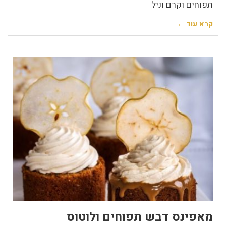
תפוחים וקרם וניל
קרא עוד ←
מאפינס דבש תפוחים ולוטוס