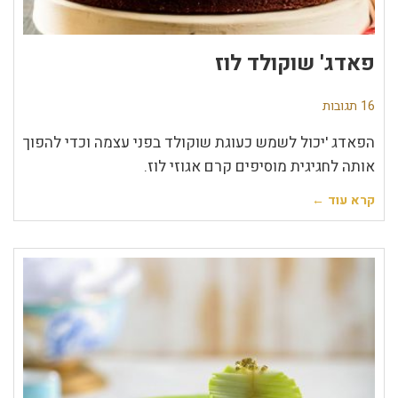
פאדג' שוקולד לוז
16 תגובות
הפאדג 'יכול לשמש כעוגת שוקולד בפני עצמה וכדי להפוך
אותה לחגיגית מוסיפים קרם אגוזי לוז.
קרא עוד ←