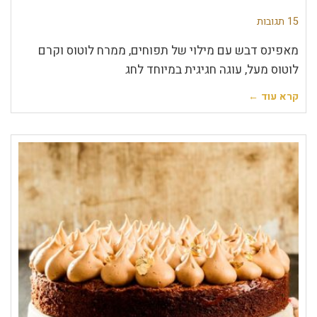
15 תגובות
מאפינס דבש עם מילוי של תפוחים, ממרח לוטוס וקרם
לוטוס מעל, עוגה חגיגית במיוחד לחג
קרא עוד ←