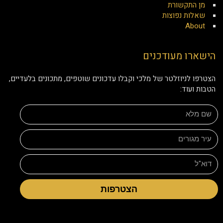
מן התקשורת
שאלות נפוצות
About
הישארו מעודכנים
הצטרפו לניוזלטר של מלכי וקבלו עדכונים שוטפים, מתכונים בלעדיים,
הטבות ועוד:
הצטרפות