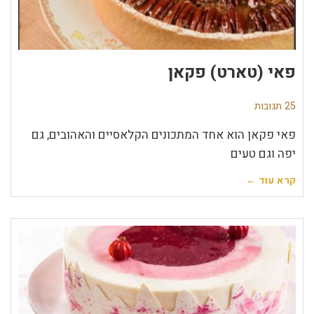
פאי (טארט) פקאן
25 תגובות
פאי פקאן הוא אחד המתכונים הקלאסיים והאהובים, גם
יפה וגם טעים
קרא עוד ←