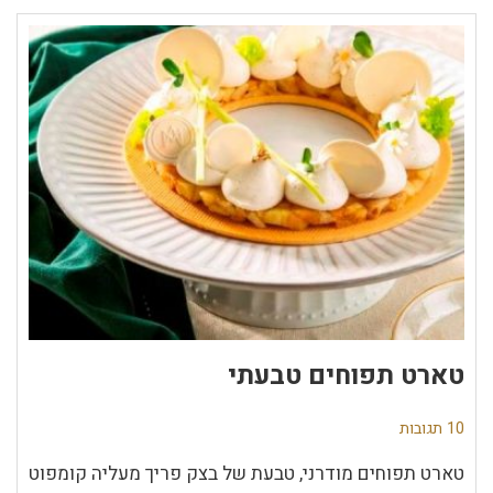
טארט תפוחים טבעתי
10 תגובות
טארט תפוחים מודרני, טבעת של בצק פריך מעליה קומפוט