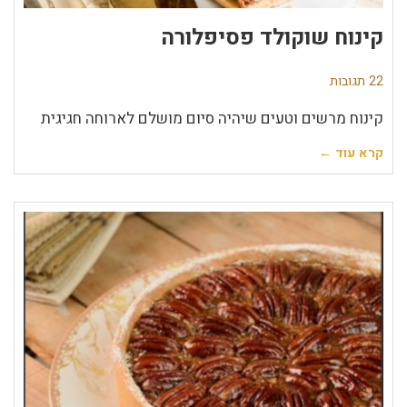
קינוח שוקולד פסיפלורה
22 תגובות
קינוח מרשים וטעים שיהיה סיום מושלם לארוחה חגיגית
קרא עוד ←