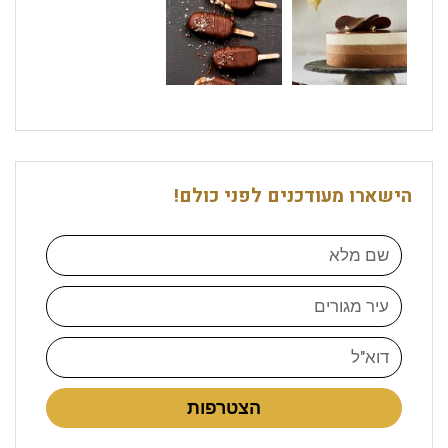
הישארו מעודכנים לפני כולם!
הצטרפות