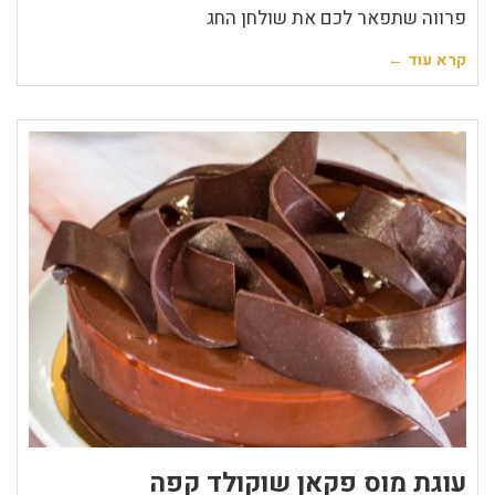
פרווה שתפאר לכם את שולחן החג
קרא עוד ←
עוגת מוס פקאן שוקולד קפה