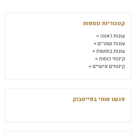
קטגוריות נוספות
עוגות ראווה >
עוגות שמרים >
עוגות בחושות >
קינוחי כוסות >
קינוחים אישיים >
פגשו אותי בפייסבוק