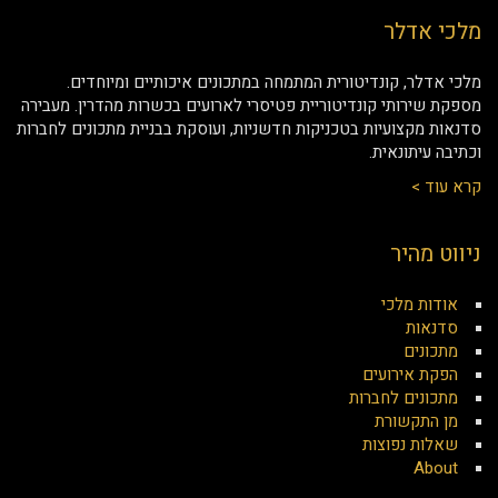
מלכי אדלר
מלכי אדלר, קונדיטורית המתמחה במתכונים איכותיים ומיוחדים.
מספקת שירותי קונדיטוריית פטיסרי לארועים בכשרות מהדרין. מעבירה
סדנאות מקצועיות בטכניקות חדשניות, ועוסקת בבניית מתכונים לחברות
וכתיבה עיתונאית.
קרא עוד >
ניווט מהיר
אודות מלכי
סדנאות
מתכונים
הפקת אירועים
מתכונים לחברות
מן התקשורת
שאלות נפוצות
About