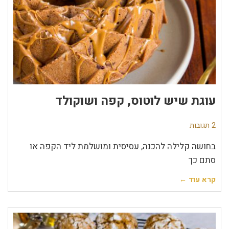
עוגת שיש לוטוס, קפה ושוקולד
2 תגובות
בחושה קלילה להכנה, עסיסית ומושלמת ליד הקפה או
סתם כך
קרא עוד ←