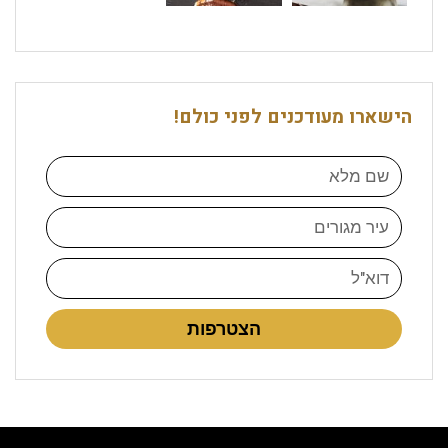
הישארו מעודכנים לפני כולם!
הצטרפות