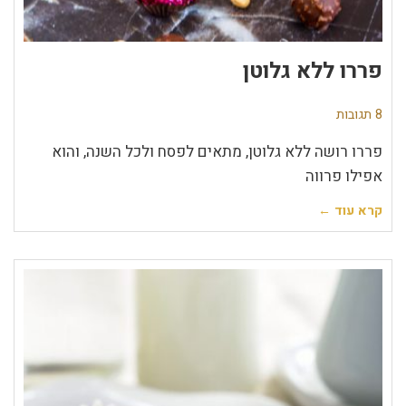
פררו ללא גלוטן
8 תגובות
פררו רושה ללא גלוטן, מתאים לפסח ולכל השנה, והוא
אפילו פרווה
קרא עוד ←