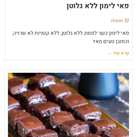
פאי לימון ללא גלוטן
20 תגובות
פאי לימון כשר לפסח, ללא גלוטן, ללא קטניות לא שרויה,
וכמובן טעים מאד
קרא עוד ←