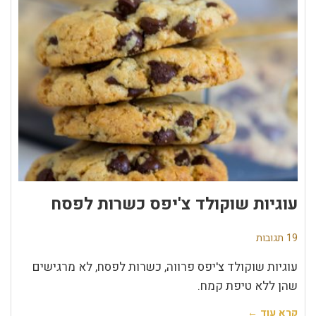
עוגיות שוקולד צ'יפס כשרות לפסח
19 תגובות
עוגיות שוקולד צ'יפס פרווה, כשרות לפסח, לא מרגישים
שהן ללא טיפת קמח.
קרא עוד ←