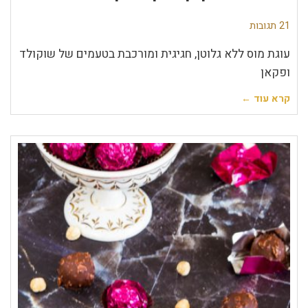
21 תגובות
עוגת מוס ללא גלוטן, חגיגית ומורכבת בטעמים של שוקולד
ופקאן
קרא עוד ←