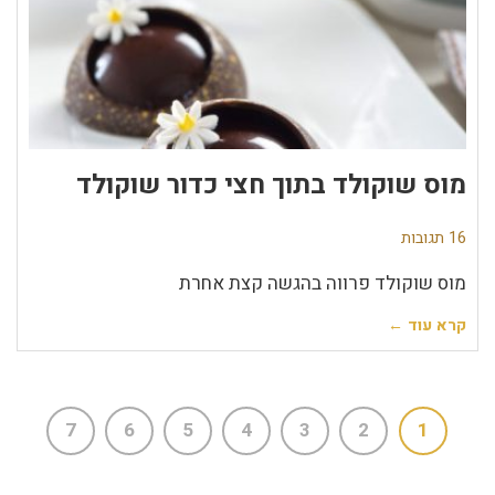
מוס שוקולד בתוך חצי כדור שוקולד
16 תגובות
מוס שוקולד פרווה בהגשה קצת אחרת
קרא עוד ←
7
6
5
4
3
2
1