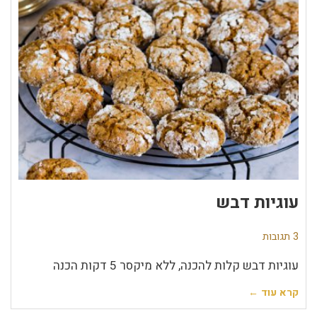
עוגיות דבש
3 תגובות
עוגיות דבש קלות להכנה, ללא מיקסר 5 דקות הכנה
קרא עוד ←