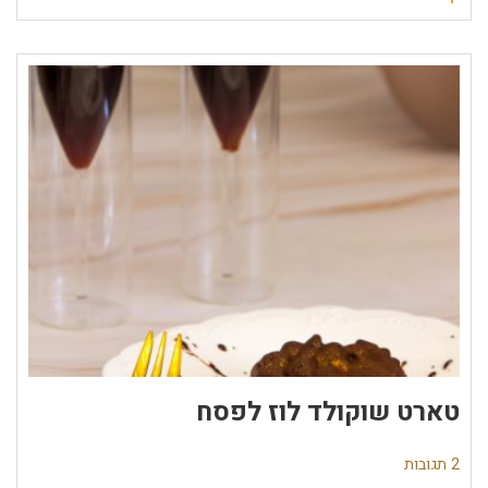
טארט שוקולד לוז לפסח
2 תגובות