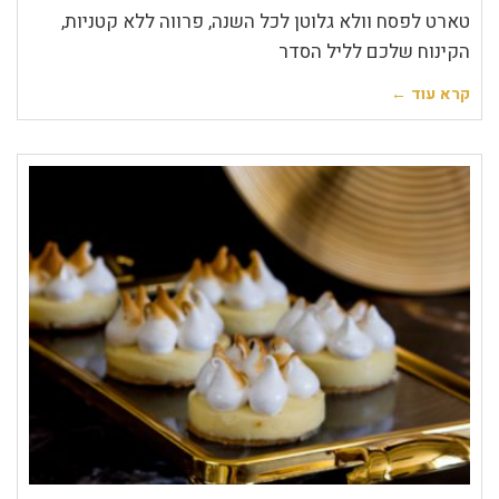
טארט לפסח וולא גלוטן לכל השנה, פרווה ללא קטניות,
הקינוח שלכם לליל הסדר
קרא עוד ←