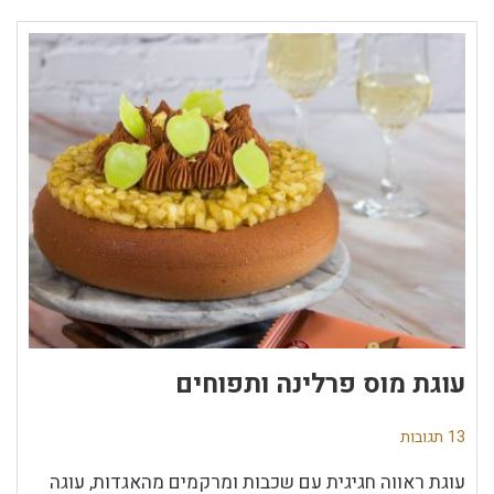
עוגת מוס פרלינה ותפוחים
13 תגובות
עוגת ראווה חגיגית עם שכבות ומרקמים מהאגדות, עוגה