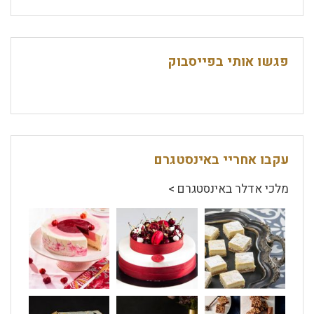
פגשו אותי בפייסבוק
עקבו אחריי באינסטגרם
מלכי אדלר באינסטגרם >