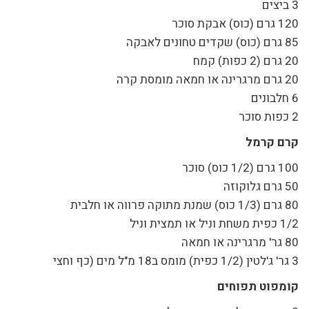
3 ביצים
120 גרם (כוס) אבקת סוכר
85 גרם (כוס) שקדים טחונים לאבקה
20 גרם (2 כפות) קמח
20 גרם מרגרינה או חמאה מומסת קרה
6 חלבונים
2 כפות סוכר
קרם קרמל
100 גרם (1/2 כוס) סוכר
50 גרם גלוקוזה
80 גרם (1/3 כוס) שמנת מתוקה פרווה או חלבית
1/2 כפית משחת וניל או תמצית וניל
80 גר' מרגרינה או חמאה
3 גר' ג'לטין (1/2 כפית) מומס ב18 מ"ל מים (כף וחצי
קומפוט תפוחים