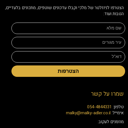
הצטרפו לניוזלטר של מלכי וקבלו עדכונים שוטפים, מתכונים בלעדיים,
הטבות ועוד:
הצטרפות
שמרו על קשר
טלפון:
054-4844331
אימייל:
malky@malky-adler.co.il
מוזמנים לעקוב: