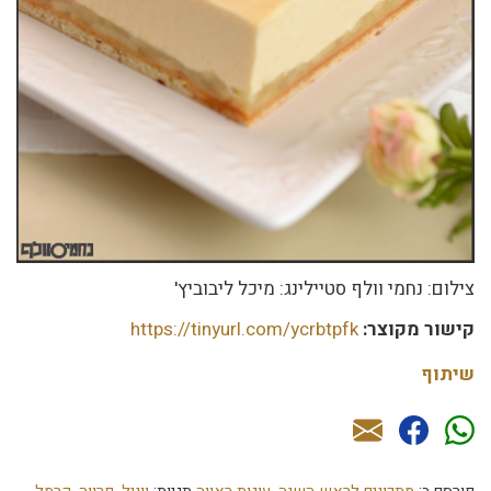
צילום: נחמי וולף סטיילינג: מיכל ליבוביץ'
קישור מקוצר:
https://tinyurl.com/ycrbtpfk
שיתוף