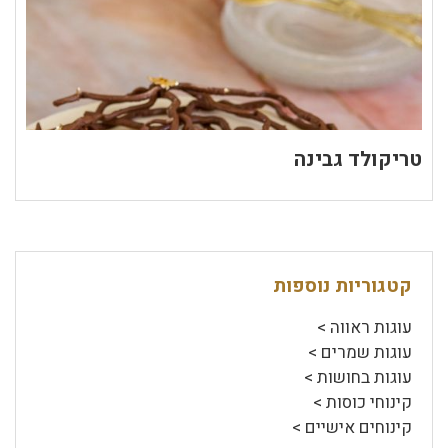
טריקולד גבינה
קטגוריות נוספות
עוגות ראווה >
עוגות שמרים >
עוגות בחושות >
קינוחי כוסות >
קינוחים אישיים >