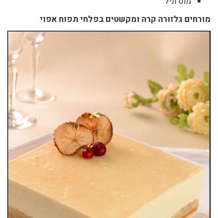
מוס וניל
מורחים גלזורה קרה ומקשטים בפלחי תפוח אפוי