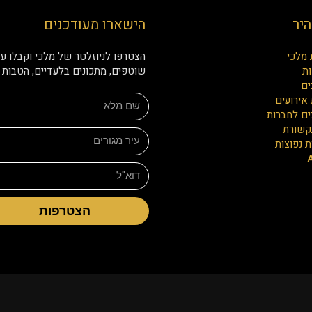
היר
הישארו מעודכנים
 מלכי
הצטרפו לניוזלטר של מלכי וקבלו עד
ת
שוטפים, מתכונים בלעדיים, הטבות ו
ים
אירועים
ים לחברות
קשורת
 נפוצות
הצטרפות