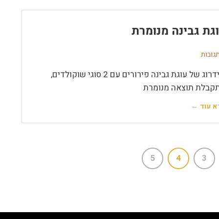
גת גבינה מנומרת
שידרוג של עוגת גבינה פירורים עם 2 סוגי שוקולדים,
קבלת תוצאה מנומרת
א עוד ←
5
4
3