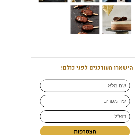
הישארו מעודכנים לפני כולם!
הצטרפות