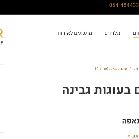
ים
מלוחים
מתכונים לאירוח
נים
/
עוגות גבינה (עמוד 4)
 ב
עוגות גבינה
אפה