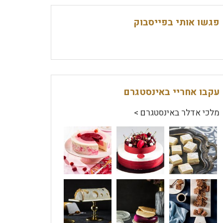
פגשו אותי בפייסבוק
עקבו אחריי באינסטגרם
מלכי אדלר באינסטגרם >