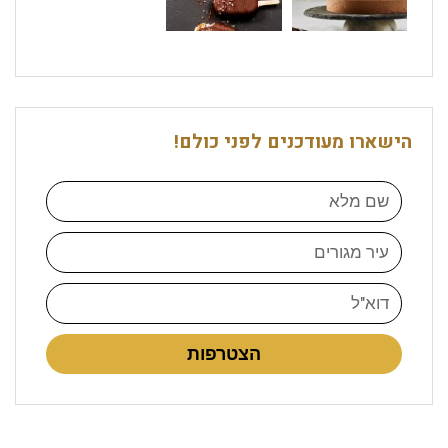
הישארו מעודכנים לפני כולם!
הצטרפות