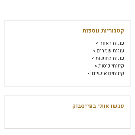
קטגוריות נוספות
עוגות ראווה >
עוגות שמרים >
עוגות בחושות >
קינוחי כוסות >
קינוחים אישיים >
פגשו אותי בפייסבוק