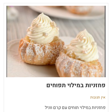
פחזניות במילוי תפוחים
אין תגובות
פחזניות במילוי תוחים עם קרם ווניל