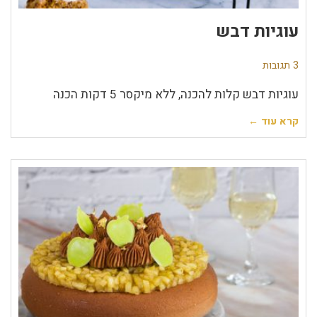
עוגיות דבש
3 תגובות
עוגיות דבש קלות להכנה, ללא מיקסר 5 דקות הכנה
קרא עוד ←