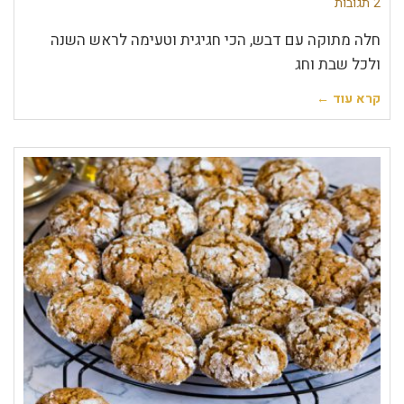
2 תגובות
חלה מתוקה עם דבש, הכי חגיגית וטעימה לראש השנה
ולכל שבת וחג
קרא עוד ←