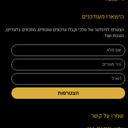
הישארו מעודכנים
הצטרפו לניוזלטר של מלכי וקבלו עדכונים שוטפים, מתכונים בלעדיים,
הטבות ועוד:
הצטרפות
שמרו על קשר