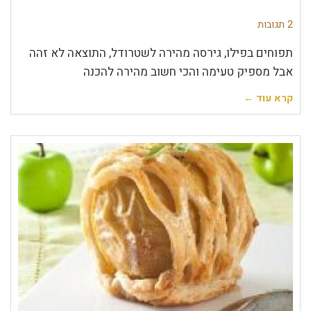
2 תגובות
תפוחים בפילו, גירסה מהירה לשטרודל, התוצאה לא זהה
אבל מספיק טעימה והכי חשוב מהירה להכנה
קרא עוד ←