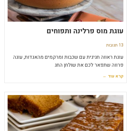
עוגת מוס פרלינה ותפוחים
13 תגובות
עוגת ראווה חגיגית עם שכבות ומרקמים מהאגדות, עוגה
פרווה שתפאר לכם את שולחן החג
קרא עוד ←