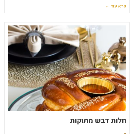
קרא עוד ←
חלות דבש מתוקות