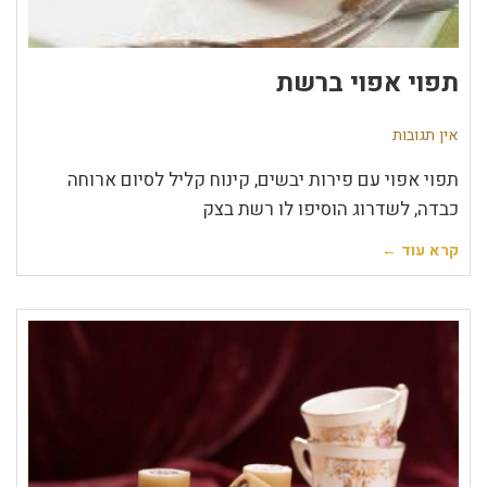
תפוי אפוי ברשת
אין תגובות
תפוי אפוי עם פירות יבשים, קינוח קליל לסיום ארוחה
כבדה, לשדרוג הוסיפו לו רשת בצק
קרא עוד ←