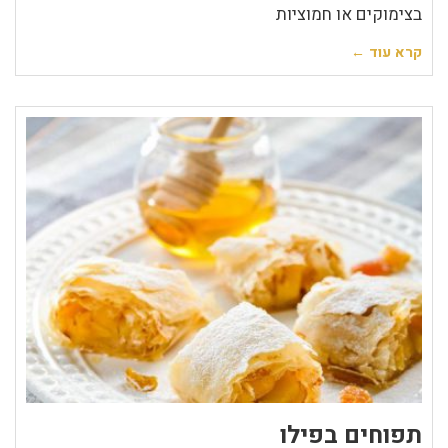
בצימוקים או חמוציות
קרא עוד ←
תפוחים בפילו