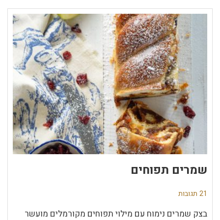
שמרים תפוחים
21 תגובות
בצק שמרים נימוח עם מילוי תפוחים מקורמלים מועשר