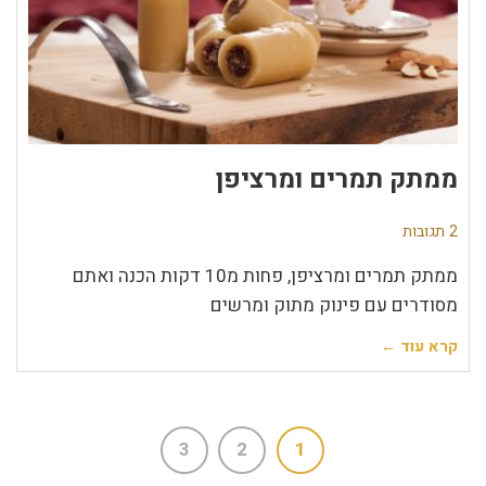
ממתק תמרים ומרציפן
2 תגובות
ממתק תמרים ומרציפן, פחות מ10 דקות הכנה ואתם
מסודרים עם פינוק מתוק ומרשים
קרא עוד ←
3
2
1