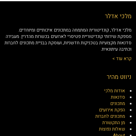
מלכי אדלר
מלכי אדלר, קונדיטורית המתמחה במתכונים איכותיים ומיוחדים.
מספקת שירותי קונדיטוריית פטיסרי לארועים בכשרות מהדרין. מעבירה
סדנאות מקצועיות בטכניקות חדשניות, ועוסקת בבניית מתכונים לחברות
וכתיבה עיתונאית.
קרא עוד >
ניווט מהיר
אודות מלכי
סדנאות
מתכונים
הפקת אירועים
מתכונים לחברות
מן התקשורת
שאלות נפוצות
About